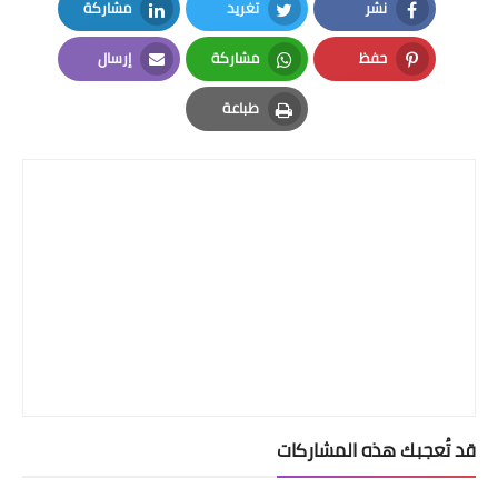
نشر
تغريد
مشاركة
LinkedIn
Twitter
Facebook
حفظ
مشاركة
إرسال
Email
Whatsapp
Pinterest
طباعة
Print
قد تُعجبك هذه المشاركات