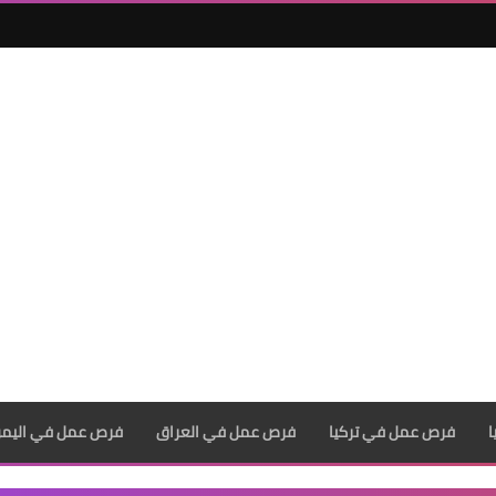
فرص عمل في تركيا
فرص عمل في العراق
فرص عمل في اليم