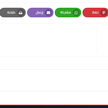
حفظ
مشاركة
إرسال
طباعة
Print
Email
Whatsapp
Pinterest