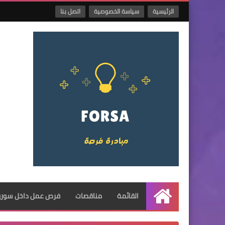
الرئيسية
سياسة الخصوصية
اتصل بنا
القائمة
مناقصات
فرص عمل داخل سوريا
الرئيسية