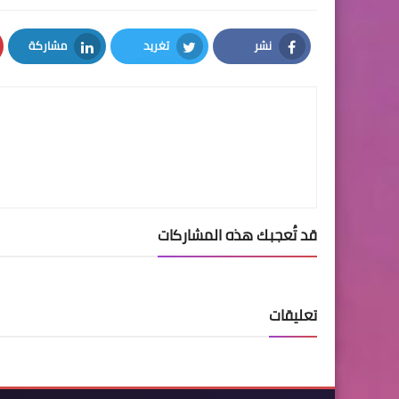
نشر
تغريد
مشاركة
LinkedIn
Twitter
Facebook
قد تُعجبك هذه المشاركات
تعليقات