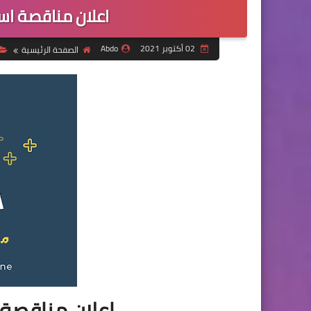
اعلان مناقصة اس
02 أكتوبر 2021
Abdo
الصفحة الرئيسية
اعلان مناقصة 