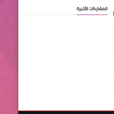
المشاركات الأخيرة