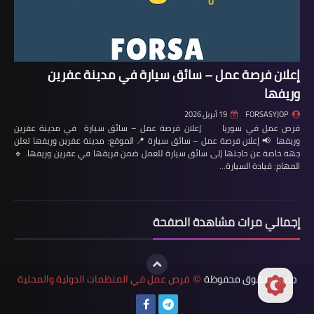
إعلان فرصة عمل – سائق سيارة في مدينة عفرين
وريفها
FORSASYJOP
19 أبريل 2026
فرص عمل في سوريا إعلان فرصة عمل – سائق سيارة في مدينة عفرين
وريفها 📢 إعلان فرصة عمل – سائق سيارة 📍 الموقع: مدينة عفرين وريفها تعلن
جهة خاصة عن حاجتها إلى سائق سيارة للعمل ضمن فريقها في عفرين وريفها. 🔹
المهام: قيادة السيارة…
إجمالي مرات مشاهدة الصفحة
جميع الحقوق محفوظة
فرص عمل في المنظمات الدولية والمحلية
©