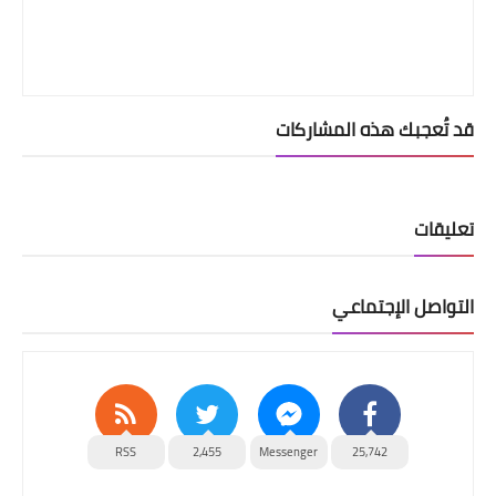
قد تُعجبك هذه المشاركات
تعليقات
التواصل الإجتماعي
RSS
2,455
Messenger
25,742