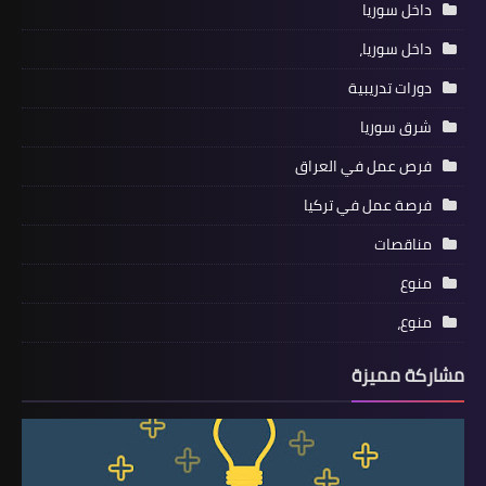
داخل سوريا
داخل سوريا،
دورات تدريبية
شرق سوريا
فرص عمل في العراق
فرصة عمل في تركيا
مناقصات
منوع
منوع،
مشاركة مميزة