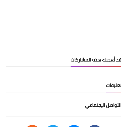
قد تُعجبك هذه المشاركات
تعليقات
التواصل الإجتماعي