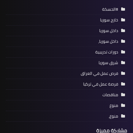
#الحسكة
خارج سوريا
داخل سوريا
داخل سوريا،
دورات تدريبية
شرق سوريا
فرص عمل في العراق
فرصة عمل في تركيا
مناقصات
منوع
منوع،
مشاركة مميزة