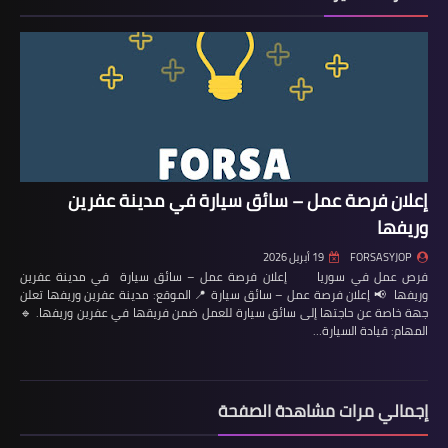
إعلان فرصة عمل – سائق سيارة في مدينة عفرين
وريفها
FORSASYJOP
19 أبريل 2026
فرص عمل في سوريا إعلان فرصة عمل – سائق سيارة في مدينة عفرين
وريفها 📢 إعلان فرصة عمل – سائق سيارة 📍 الموقع: مدينة عفرين وريفها تعلن
جهة خاصة عن حاجتها إلى سائق سيارة للعمل ضمن فريقها في عفرين وريفها. 🔹
المهام: قيادة السيارة…
إجمالي مرات مشاهدة الصفحة