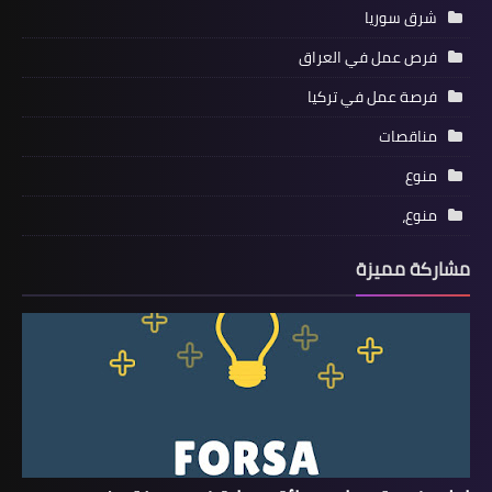
شرق سوريا
فرص عمل في العراق
فرصة عمل في تركيا
مناقصات
منوع
منوع،
مشاركة مميزة