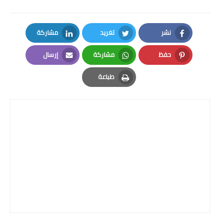
نشر
تغريد
مشاركة
LinkedIn
Twitter
Facebook
حفظ
مشاركة
إرسال
Email
Whatsapp
Pinterest
طباعة
Print