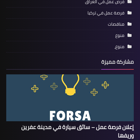
فرص عمل في العراق
فرصة عمل في تركيا
مناقصات
منوع
منوع،
مشاركة مميزة
إعلان فرصة عمل – سائق سيارة في مدينة عفرين
وريفها