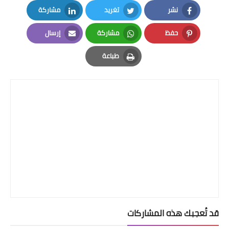
نشر
تغريد
مشاركة
LinkedIn
Twitter
Facebook
حفظ
مشاركة
إرسال
Email
Whatsapp
Pinterest
طباعة
Print
قد تُعجبك هذه المشاركات