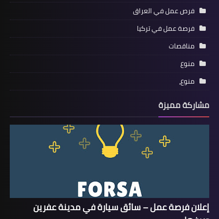
فرص عمل في العراق
فرصة عمل في تركيا
مناقصات
منوع
منوع،
مشاركة مميزة
إعلان فرصة عمل – سائق سيارة في مدينة عفرين