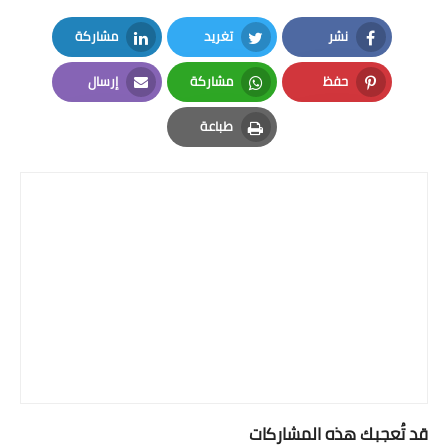
نشر
تغريد
مشاركة
LinkedIn
Twitter
Facebook
حفظ
مشاركة
إرسال
Email
Whatsapp
Pinterest
طباعة
Print
قد تُعجبك هذه المشاركات