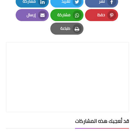
نشر
تغريد
مشاركة
LinkedIn
Twitter
Facebook
حفظ
مشاركة
إرسال
Email
Whatsapp
Pinterest
طباعة
Print
قد تُعجبك هذه المشاركات