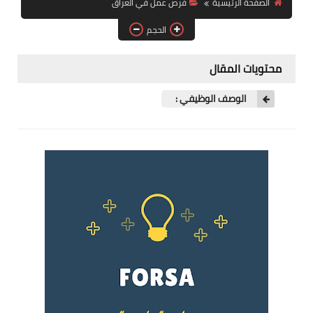
الصفحة الرئيسية
فرص عمل في العراق
فرص عمل في العراق
الحجم
فرص عمل في اليمن
محتويات المقال
فرص عمل في السودان
الوصف الوظيفي :
دورات تدريبية