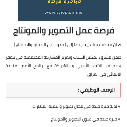
فرصة عمل التصوير والمونتاج
تعلن منظمة نما عن حاجتها إلى ( مدرب في التصوير والمونتاج )
ضمن مشروع تمكين الشباب وتعزيز المشاركة المجتمعية في تلعفر
بدعم من الاتحاد الأوربي و بالشراكة مع برنامج الأمم المتحدة
الانمائي في العراق .
الوصف الوظيفي :
🔸️لديه خبرة جيدة في مجال تطوير و تنمية المهارات .
🔸️خبرة جيدة في فنون التصوير والمونتاج .