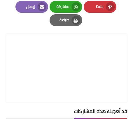
LinkedIn
Twitter
Facebook
حفظ
مشاركة
إرسال
Email
Whatsapp
Pinterest
طباعة
Print
قد تُعجبك هذه المشاركات