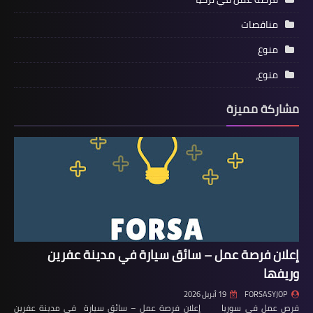
مناقصات
منوع
منوع،
مشاركة مميزة
إعلان فرصة عمل – سائق سيارة في مدينة عفرين
وريفها
FORSASYJOP
19 أبريل 2026
فرص عمل في سوريا إعلان فرصة عمل – سائق سيارة في مدينة عفرين