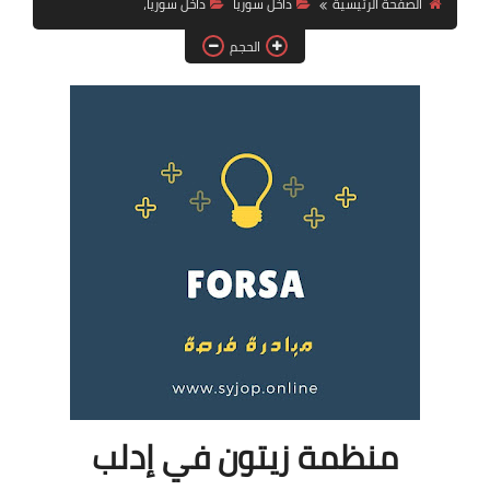
الصفحة الرئيسية
داخل سوريا
داخل سوريا،
فرص عمل في العراق
الحجم
فرص عمل في اليمن
فرص عمل في السودان
دورات تدريبية
منظمة زيتون في إدلب