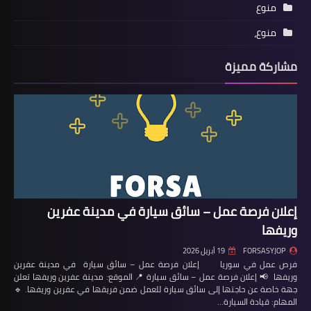
منوع
منوع،
مشاركة مميزة
إعلان فرصة عمل – سائق سيارة في مدينة عفرين
وريفها
FORSASYJOP
19 أبريل 2026
فرص عمل في سوريا إعلان فرصة عمل – سائق سيارة في مدينة عفرين
وريفها 📢 إعلان فرصة عمل – سائق سيارة 📍 الموقع: مدينة عفرين وريفها تعلن
جهة خاصة عن حاجتها إلى سائق سيارة للعمل ضمن فريقها في عفرين وريفها. 🔹
المهام: قيادة السيارة…