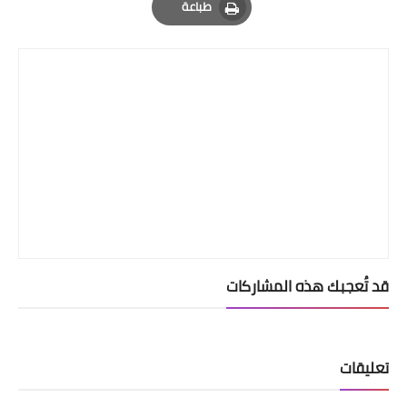
طباعة
Print
قد تُعجبك هذه المشاركات
تعليقات