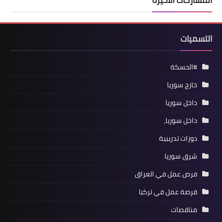
المشاركات الأخيرة
التسميات
#الحسكة
خارج سوريا
داخل سوريا
داخل سوريا،
دورات تدريبية
شرق سوريا
فرص عمل في العراق
فرصة عمل في تركيا
مناقصات