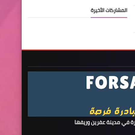
المشاركات الأخيرة
ة في مدينة عفرين وريفها