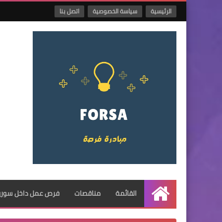
الرئيسية
سياسة الخصوصية
اتصل بنا
القائمة
مناقصات
فرص عمل داخل سوريا
الرئيسية