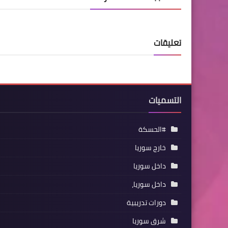
تعليقات
التسميات
#الحسكة
خارج سوريا
داخل سوريا
داخل سوريا،
دورات تدريبية
شرق سوريا