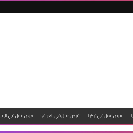
فرص عمل في تركيا
فرص عمل في العراق
فرص عمل في اليم