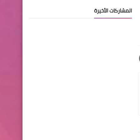
المشاركات الأخيرة