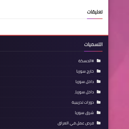
تعليقات
التسميات
#الحسكة
خارج سوريا
داخل سوريا
داخل سوريا،
دورات تدريبية
شرق سوريا
فرص عمل في العراق