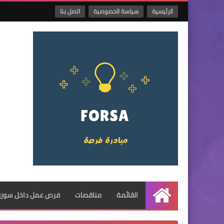
الرئيسية
سياسة الخصوصية
اتصل بنا
القائمة
مناقصات
فرص عمل داخل سوريا
الرئيسية