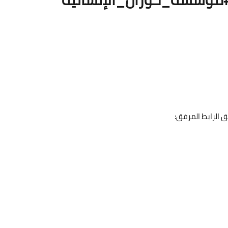
 الرابط المرفق: