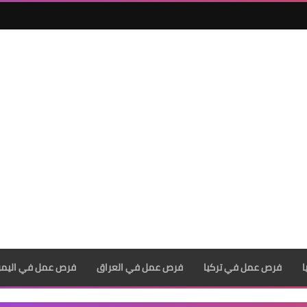
فرص عمل في تركيا
فرص عمل في العراق
فرص عمل في اليم