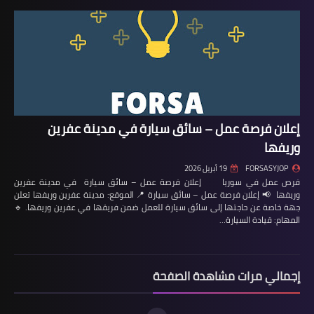
إعلان فرصة عمل – سائق سيارة في مدينة عفرين
وريفها
FORSASYJOP
19 أبريل 2026
فرص عمل في سوريا إعلان فرصة عمل – سائق سيارة في مدينة عفرين
وريفها 📢 إعلان فرصة عمل – سائق سيارة 📍 الموقع: مدينة عفرين وريفها تعلن
جهة خاصة عن حاجتها إلى سائق سيارة للعمل ضمن فريقها في عفرين وريفها. 🔹
المهام: قيادة السيارة…
إجمالي مرات مشاهدة الصفحة