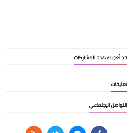
قد تُعجبك هذه المشاركات
تعليقات
التواصل الإجتماعي