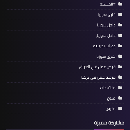
#الحسكة
خارج سوريا
داخل سوريا
داخل سوريا،
دورات تدريبية
شرق سوريا
فرص عمل في العراق
فرصة عمل في تركيا
مناقصات
منوع
منوع،
مشاركة مميزة