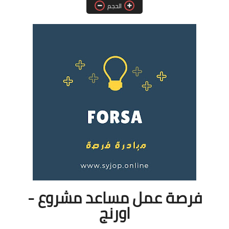
الحجم
فرص عمل في العراق
فرص عمل في اليمن
فرص عمل في السودان
دورات تدريبية
فرصة عمل مساعد مشروع -
اورنج