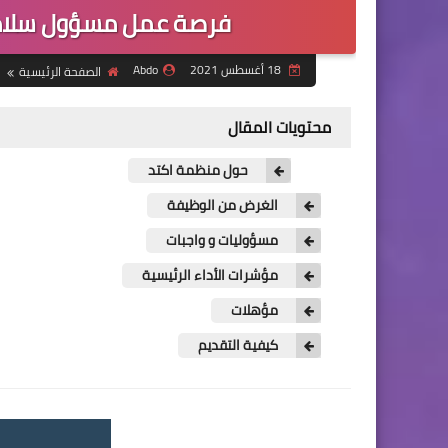
فرصة عمل مسؤول سلامة 
18 أغسطس 2021
Abdo
الصفحة الرئيسية
محتويات المقال
حول منظمة اكتد
الغرض من الوظيفة
مسؤوليات و واجبات
مؤشرات الأداء الرئيسية
مؤهلات
كيفية التقديم