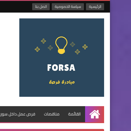
الرئيسية
سياسة الخصوصية
اتصل بنا
القائمة
مناقصات
فرص عمل داخل سوريا
الرئيسية