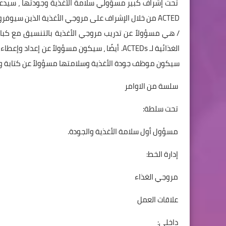
تحت إشراف كبير مسؤولي سلامة الأغذية وجودتها ، سيدعم 
ACTED من خلال الإشراف على مروجي الأغذية الذين سيو
سيكون موظف جودة الأغذية وسلامتها مسؤولاً عن كتابة وإ
سلسة من الاوامر
تحت سلطة:
مسؤول أول سلامة الأغذية والجودة.
إدارة الخط:
مروجي الغذاء
علاقات العمل
داخلي: