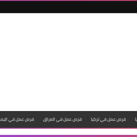
فرص عمل في تركيا
فرص عمل في العراق
فرص عمل في اليم