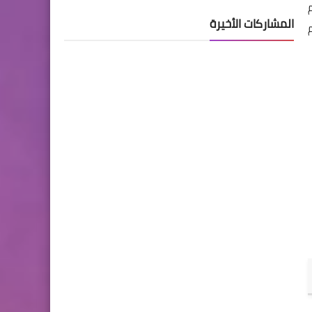
م
المشاركات الأخيرة