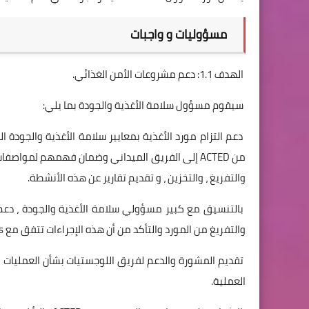
مسؤوليات و واجبات
الهدف 1.1: دعم مشروعات الأمن الغذائي.
سيقوم مسؤول سلامة الأغذية والجودة بما يلي:
والتفريغ ، والتخزين ، و تقديم تقارير عن هذه الأنشطة.
بالتنسيق مع كبير مسؤولي سلامة الأغذية والجودة ، دعم أ
والتفريغ من المورد والتأكد من أن هذه الإجراءات تتفق مع ACTEDs Sops المتعلقة بسلامة الأغذية.
تقديم المشورة والدعم لفريق اللوجستيات بشأن العمليات ال
العملية.