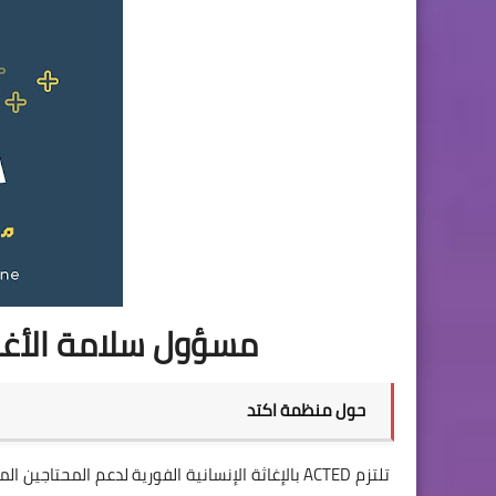
مسؤول سلامة الأغذ
حول منظمة اكتد
تلتزم ACTED بالإغاثة الإنسانية الفورية لدعم ال