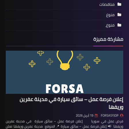
مناقصات
منوع
منوع،
مشاركة مميزة
إعلان فرصة عمل – سائق سيارة في مدينة عفرين
وريفها
FORSASYJOP
19 أبريل 2026
فرص عمل في سوريا إعلان فرصة عمل – سائق سيارة في مدينة عفرين
وريفها 📢 إعلان فرصة عمل – سائق سيارة 📍 الموقع: مدينة عفرين وريفها تعلن