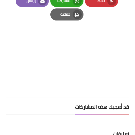
حفظ
مشاركة
إرسال
Email
Whatsapp
Pinterest
طباعة
Print
قد تُعجبك هذه المشاركات
تعليقات