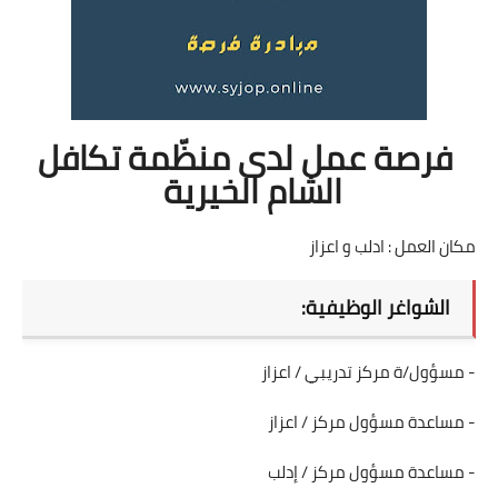
فرصة عمل لدى منظّمة تكافل
الشام الخيرية
مكان العمل : ادلب و اعزاز
الشواغر الوظيفية:
- مسؤول/ة مركز تدريبي / اعزاز
- مساعدة مسؤول مركز / اعزاز
- مساعدة مسؤول مركز / إدلب