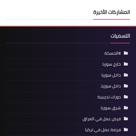
المشاركات الأخيرة
التسميات
#الحسكة
خارج سوريا
داخل سوريا
داخل سوريا،
دورات تدريبية
شرق سوريا
فرص عمل في العراق
فرصة عمل في تركيا