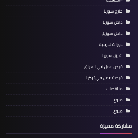
#الحسكة
خارج سوريا
داخل سوريا
داخل سوريا،
دورات تدريبية
شرق سوريا
فرص عمل في العراق
فرصة عمل في تركيا
مناقصات
منوع
منوع،
مشاركة مميزة