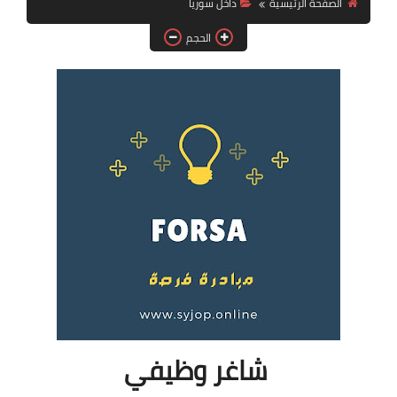
الصفحة الرئيسية
داخل سوريا
فرص عمل في العراق
الحجم
فرص عمل في اليمن
فرص عمل في السودان
دورات تدريبية
شاغر وظيفي