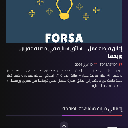
إعلان فرصة عمل – سائق سيارة في مدينة عفرين
وريفها
FORSASYJOP
19 أبريل 2026
فرص عمل في سوريا إعلان فرصة عمل – سائق سيارة في مدينة عفرين
وريفها 📢 إعلان فرصة عمل – سائق سيارة 📍 الموقع: مدينة عفرين وريفها تعلن
جهة خاصة عن حاجتها إلى سائق سيارة للعمل ضمن فريقها في عفرين وريفها. 🔹
المهام: قيادة السيارة…
إجمالي مرات مشاهدة الصفحة