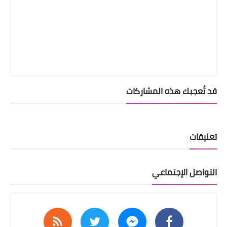
قد تُعجبك هذه المشاركات
تعليقات
التواصل الإجتماعي