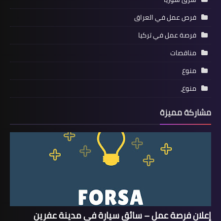
فرص عمل في العراق
فرصة عمل في تركيا
مناقصات
منوع
منوع،
مشاركة مميزة
إعلان فرصة عمل – سائق سيارة في مدينة عفرين