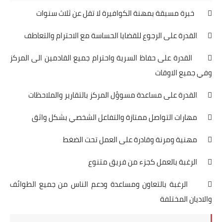
 خبرة مسبقة بمهنة الكوافيرة لا تقل عن ثلاث سنوات
 القدرة على الرجوع للقضايا الحساسة مع الاحترام والتعاطف
 القدرة على حفاظ السرية واحترام جميع القادمين الى المركز
وفي جميع الاوقات
 القدرة على مساعدة مسوؤل المركز بالتقارير والملاحظات
 مهارات التواصل ممتازة والتفاعل الشخصي بشكل واثق
 مهنية ومرنة وقادرة على العمل تحت الضغط
 الرغبة بالعمل كجزء من فريق متنوع
 الرغبة بالتعاون ومساعدة ودعم الناس من جميع الطوائف
والاديان المختلفة