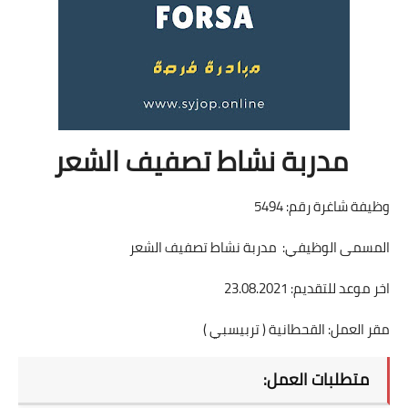
مدربة نشاط تصفيف الشعر
وظيفة شاغرة رقم: 5494
المسمى الوظيفي: مدربة نشاط تصفيف الشعر
اخر موعد للتقديم: 23.08.2021
مقر العمل: القحطانية ( تربيسبي )
متطلبات العمل: