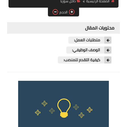
الصفحة الرئيسية
داخل سوريا
فرص عمل في العراق
الحجم
فرص عمل في اليمن
محتويات المقال
فرص عمل في السودان
متطلبات العمل:
دورات تدريبية
الوصف الوظيفي:
كيفية التقدم للمنصب: