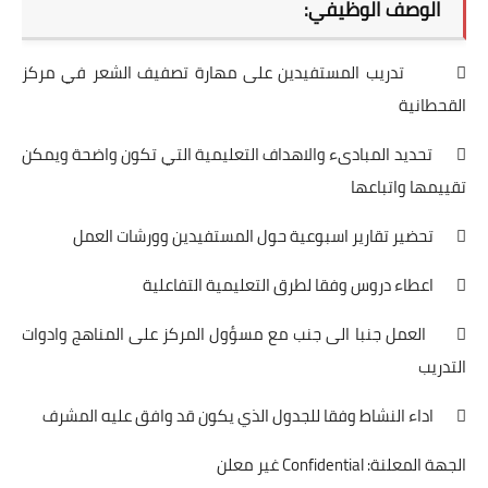
الوصف الوظيفي:
 تدريب المستفيدين على مهارة تصفيف الشعر في مركز
القحطانية
 تحديد المبادىء والاهداف التعليمية التي تكون واضحة ويمكن
تقييمها واتباعها
 تحضير تقارير اسبوعية حول المستفيدين وورشات العمل
 اعطاء دروس وفقا لطرق التعليمية التفاعلية
 العمل جنبا الى جنب مع مسؤول المركز على المناهج وادوات
التدريب
 اداء النشاط وفقا للجدول الذي يكون قد وافق عليه المشرف
الجهة المعلنة: Confidential غير معلن