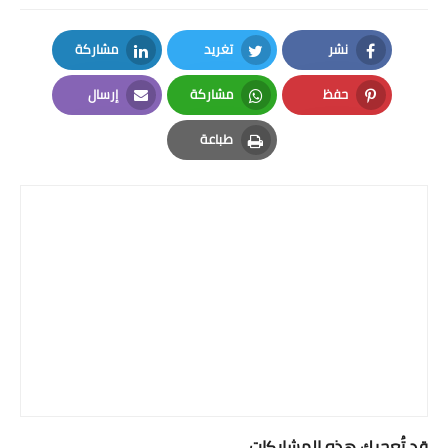
نشر
تغريد
مشاركة
LinkedIn
Twitter
Facebook
حفظ
مشاركة
إرسال
Email
Whatsapp
Pinterest
طباعة
Print
قد تُعجبك هذه المشاركات