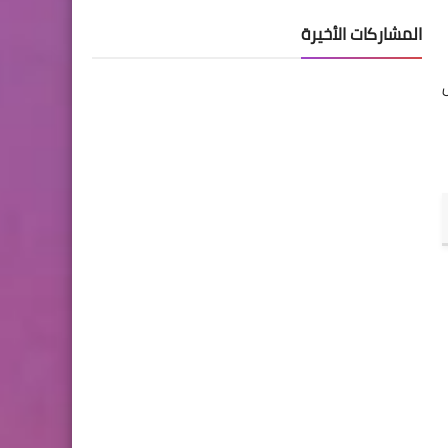
المشاركات الأخيرة