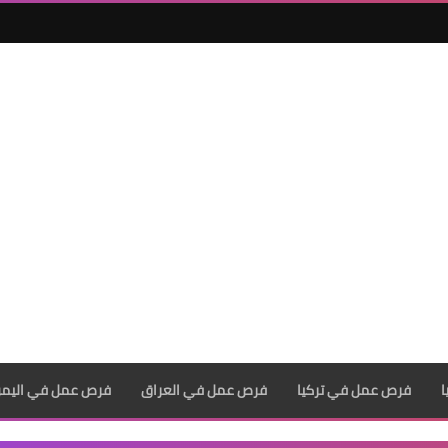
فرص عمل في تركيا
فرص عمل في العراق
فرص عمل في اليم