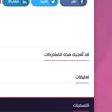
نشر
تغريد
مشاركة
LinkedIn
Twitter
Facebook
قد تُعجبك هذه المشاركات
تعليقات
التسميات