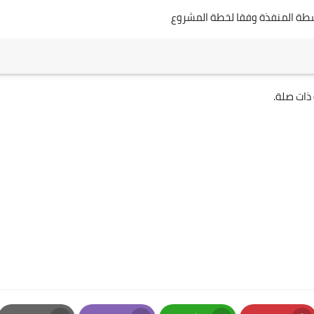
شطة المنفذة وفقا لخطة المشروع
ذات صلة.