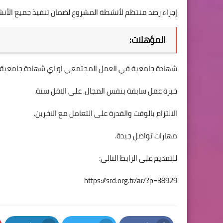
إجراء رصد منتظم لأنشطة المشروع لضمان تنفيذ جميع الأن
المؤهلات:
شهادة جامعية في العمل المجتمعي او اي شهادة جامعية 
خبرة عمل سابقة بنفس المجال. على الاقل سنة.
الالتزام بالوقت والقدرة على التعامل مع الاخرين.
مهارات تواصل جيدة.
للتقديم على الرابط التالي:
https://srd.org.tr/ar/?p=38929