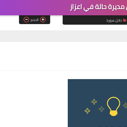
ديرة حالة في اعزاز
الحجم
داخل سوريا