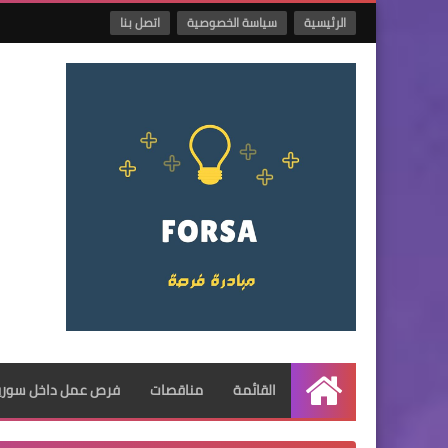
الرئيسية
سياسة الخصوصية
اتصل بنا
القائمة
مناقصات
فرص عمل داخل سوريا
الرئيسية