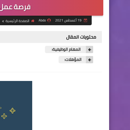
فرصة عمل م
19 أغسطس 2021
Abdo
الصفحة الرئيسية
محتويات المقال
المهام الوظيفية:
المؤهلات: