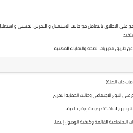
ح على الاطلاق بالتعامل مع حالات الاستغلال و التحرش الجنسي و استغلال
تفيد
ن طريق مديريات الصحة والنقابات المهنية
ات ذات الصلة)
م على النوع الاجتماعي وحالات الحماية الاخرى
دية وعبر جلسات تقديم مشورة جماعية.
الاجتماعية القائمة وكيفية الوصول إليها.