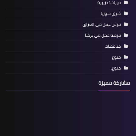
دورات تدريبية
شرق سوريا
فرص عمل في العراق
فرصة عمل في تركيا
مناقصات
منوع
منوع،
مشاركة مميزة