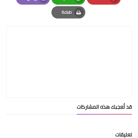
Email
Whatsapp
Pinterest
طباعة
Print
قد تُعجبك هذه المشاركات
تعليقات