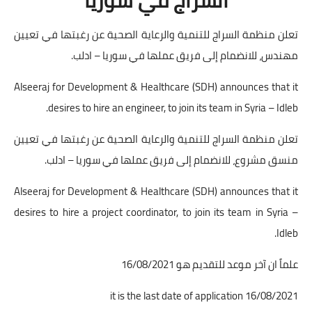
تعلن منظمة السراج للتنمية والرعاية الصحية عن رغبتها في تعيين
مهندس، للانضمام إلى فريق عملها في سوريا – ادلب.
Alseeraj for Development & Healthcare (SDH) announces that it
desires to hire an engineer, to join its team in Syria – Idleb.
تعلن منظمة السراج للتنمية والرعاية الصحية عن رغبتها في تعيين
منسق مشروع، للانضمام إلى فريق عملها في سوريا – ادلب.
Alseeraj for Development & Healthcare (SDH) announces that it
desires to hire a project coordinator, to join its team in Syria –
Idleb.
16/08/2021 it is the last date of application