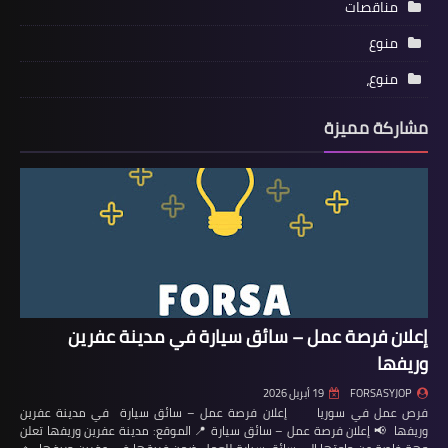
مناقصات
منوع
منوع،
مشاركة مميزة
إعلان فرصة عمل – سائق سيارة في مدينة عفرين
وريفها
FORSASYJOP
19 أبريل 2026
فرص عمل في سوريا إعلان فرصة عمل – سائق سيارة في مدينة عفرين
وريفها 📢 إعلان فرصة عمل – سائق سيارة 📍 الموقع: مدينة عفرين وريفها تعلن