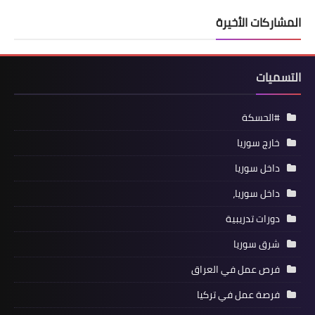
المشاركات الأخيرة
التسميات
#الحسكة
خارج سوريا
داخل سوريا
داخل سوريا،
دورات تدريبية
شرق سوريا
فرص عمل في العراق
فرصة عمل في تركيا