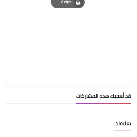
طباعة
Print
قد تُعجبك هذه المشاركات
تعليقات