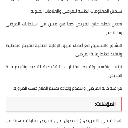
تسجيل المعلومات الطبية للمرضى والعلامات الحيوية.
تعديل خطط علاج المريض كما هو مبين في استجابات المرضى
وحالاتهم.
التشاور والتنسيق مع أعضاء فريق الرعاية الصحية لتقييم وتخطيط
وتنفيذ خطط رعاية المرضى.
ترتيب وتفسير وتقييم الاختبارات التشخيصية لتحديد وتقييم حالة
المريض.
مراقبة حالة المرضى والتقدم وإعادة تقييم العلاج حسب الضرورة.
المؤهلات:
شهادة في التمريض. ) الحصول على ترخيص مزاولة مهنة من