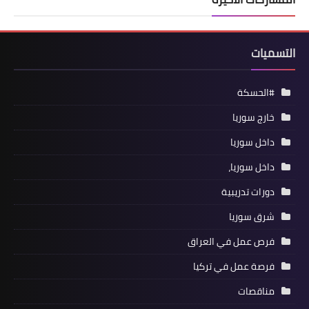
التسميات
#الحسكة
خارج سوريا
داخل سوريا
داخل سوريا،
دورات تدريبية
شرق سوريا
فرص عمل في العراق
فرصة عمل في تركيا
مناقصات