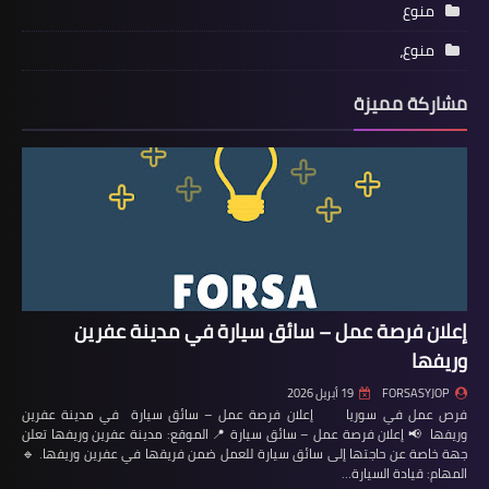
منوع
منوع،
مشاركة مميزة
إعلان فرصة عمل – سائق سيارة في مدينة عفرين
وريفها
FORSASYJOP
19 أبريل 2026
فرص عمل في سوريا إعلان فرصة عمل – سائق سيارة في مدينة عفرين
وريفها 📢 إعلان فرصة عمل – سائق سيارة 📍 الموقع: مدينة عفرين وريفها تعلن
جهة خاصة عن حاجتها إلى سائق سيارة للعمل ضمن فريقها في عفرين وريفها. 🔹
المهام: قيادة السيارة…