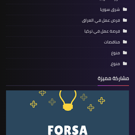
شرق سوريا
فرص عمل في العراق
فرصة عمل في تركيا
مناقصات
منوع
منوع،
مشاركة مميزة