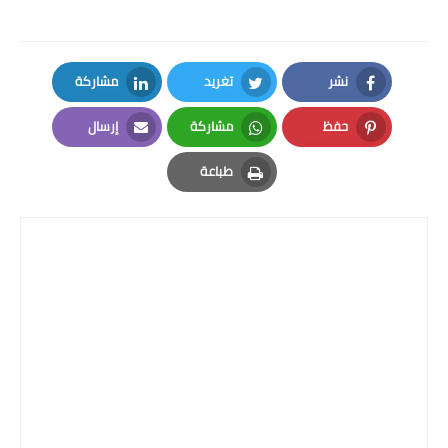
نشر
تغريد
مشاركة
LinkedIn
Twitter
Facebook
حفظ
مشاركة
إرسال
Email
Whatsapp
Pinterest
طباعة
Print