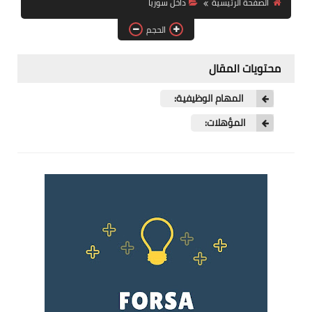
الصفحة الرئيسية
داخل سوريا
فرص عمل في العراق
الحجم
فرص عمل في اليمن
محتويات المقال
فرص عمل في السودان
المهام الوظيفية:
دورات تدريبية
المؤهلات: