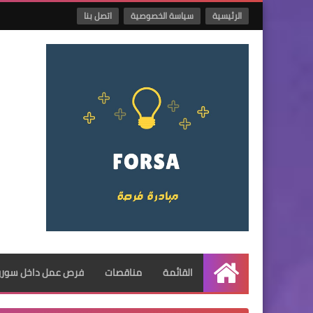
الرئيسية
سياسة الخصوصية
اتصل بنا
القائمة
مناقصات
فرص عمل داخل سوريا
الرئيسية