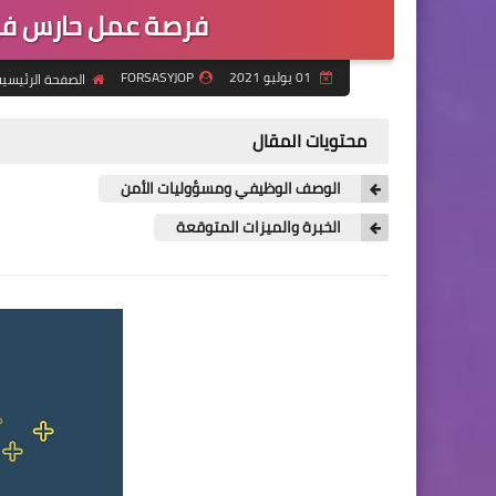
فرصة عمل حارس في 
01 يوليو 2021
FORSASYJOP
الصفحة الرئيسي
محتويات المقال
الوصف الوظيفي ومسؤوليات الأمن
الخبرة والميزات المتوقعة