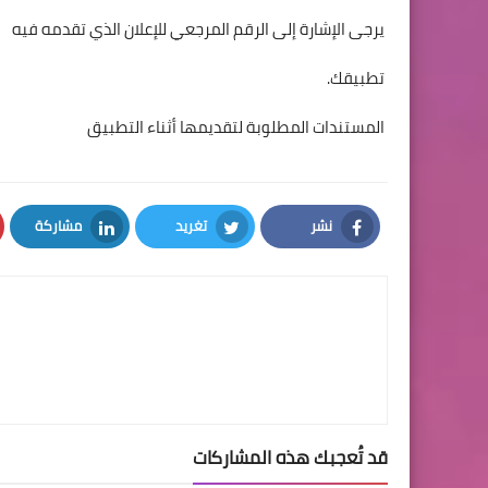
يرجى الإشارة إلى الرقم المرجعي للإعلان الذي تقدمه فيه
تطبيقك.
المستندات المطلوبة لتقديمها أثناء التطبيق
نشر
تغريد
مشاركة
LinkedIn
Twitter
Facebook
قد تُعجبك هذه المشاركات