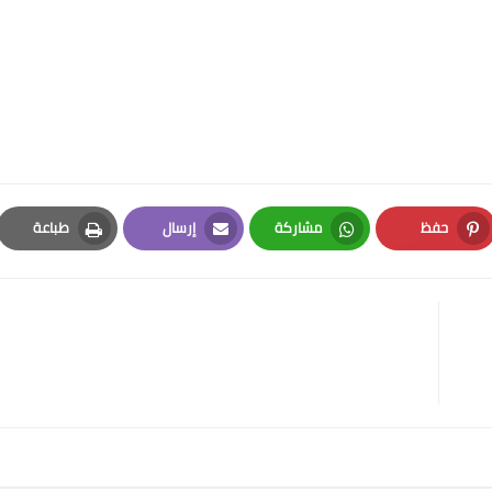
حفظ
مشاركة
إرسال
طباعة
Print
Email
Whatsapp
Pinterest