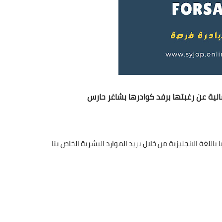
نية عن رغبتها برفد كوادرها بشاغر حارس
باللغة الانجليزية من خلال بريد الموارد البشرية الخاص بنا