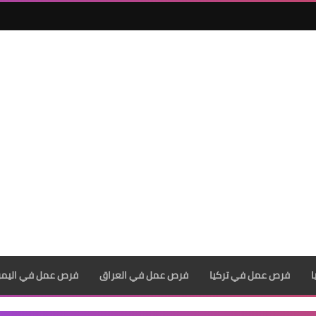
فرص عمل في تركيا
فرص عمل في العراق
فرص عمل في اليم