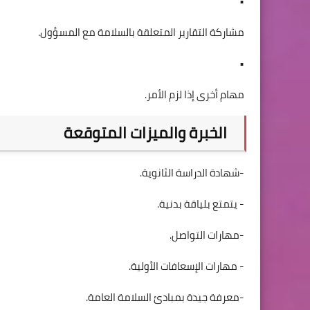
•
مشاركة التقارير المتعلقة بالسلامة مع المسؤول.
•
مهام أخرى إذا لزم الأمر.
الخبرة والميزات المتوقعة
-شهادة الدراسة الثانوية.
- يتمتع بلياقة بدنية.
-مهارات التواصل.
- مهارات الإسعافات الأولية.
-معرفة جيدة بمبادئ السلامة العامة.