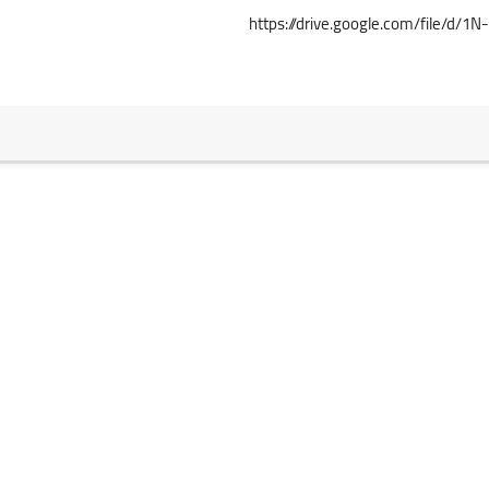
https://drive.google.com/file/d