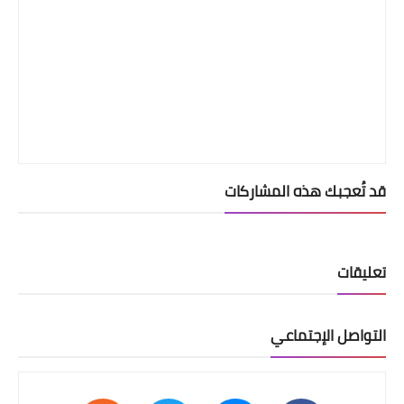
قد تُعجبك هذه المشاركات
تعليقات
التواصل الإجتماعي