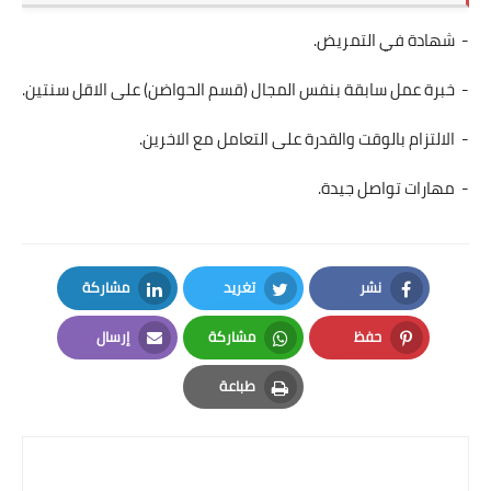
- شهادة في التمريض.
- خبرة عمل سابقة بنفس المجال (قسم الحواضن) على الاقل سنتين.
- الالتزام بالوقت والقدرة على التعامل مع الاخرين.
- مهارات تواصل جيدة.
نشر
تغريد
مشاركة
LinkedIn
Twitter
Facebook
حفظ
مشاركة
إرسال
Email
Whatsapp
Pinterest
طباعة
Print