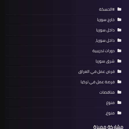
#الحسكة
خارج سوريا
داخل سوريا
داخل سوريا،
دورات تدريبية
شرق سوريا
فرص عمل في العراق
فرصة عمل في تركيا
مناقصات
منوع
منوع،
مشاركة مميزة