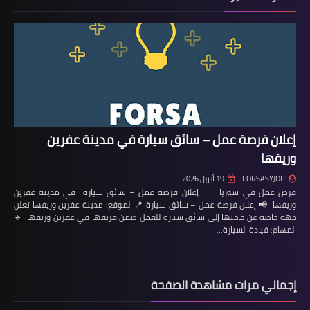
إعلان فرصة عمل – سائق سيارة في مدينة عفرين
وريفها
FORSASYJOP
19 أبريل 2026
فرص عمل في سوريا إعلان فرصة عمل – سائق سيارة في مدينة عفرين
وريفها 📢 إعلان فرصة عمل – سائق سيارة 📍 الموقع: مدينة عفرين وريفها تعلن
جهة خاصة عن حاجتها إلى سائق سيارة للعمل ضمن فريقها في عفرين وريفها. 🔹
المهام: قيادة السيارة…
إجمالي مرات مشاهدة الصفحة