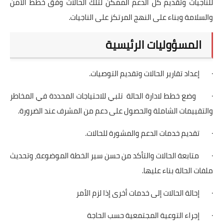
للناجيات وتقديم كل الدعم الممكن لتلك الحالات وفق خطط الأمن
والسلامة وبناء على النهج المرتكز على الناجيات.
المسؤوليات الرئيسية
· إعداد تقارير الحالات وتقديم التوصيات.
· وضع خطط لادارة الحالة تلبي للاحتياجات المحددة في المخاطر
والتقييمات الشاملة والحصول على دعم من المشرف عند الضرورة.
· تقديم خدمات الدعم والمشورة للحالات.
· متابعة الحالات والتأكد من حسن سير الخطة الموضوعة، وتحديث
ملفات الحالة بناء عليها.
· إحالة الحالات إلى خدمات أخرى إذا لزم الأمر
· إجراء التوعية المجتمعية حسب الحاجة