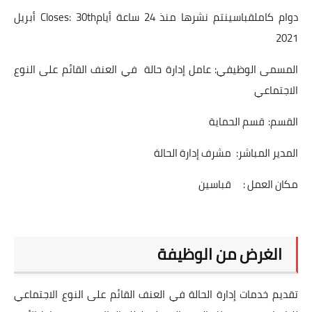
دوام كاملقباسينتم نشرها منذ 24 ساعة أيامCloses: 30th أبريل
2021
المسمى الوظيفي:
عامل إدارة حالة في العنف القائم على النوع
الاجتماعي
القسم:
قسم الحماية
المدير المباشر:
مشرف إدارة الحالة
مكان العمل :
قباسين
الغرض من الوظيفة
تقديم خدمات إدارة الحالة في العنف القائم على النوع الاجتماعي