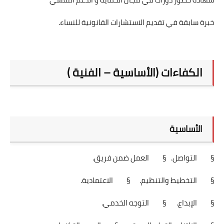
خبرة سابقة في تقديم الاستشارات القانونية للنساء.
الكفاءات (الأساسية – الفنية )
الأساسية
§ التواصل.
§ العمل ضمن فريق.
§ التخطيط والتنظيم.
§ الاعتمادية.
§ الإبداع.
§ التوجه الخدمي.