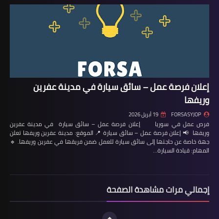
إعلان فرصة عمل – سائق سيارة في مدينة عفرين
وريفها
FORSASYJOP
19 أبريل 2026
فرص عمل في سوريا إعلان فرصة عمل – سائق سيارة في مدينة عفرين
وريفها 📢 إعلان فرصة عمل – سائق سيارة 📍 الموقع: مدينة عفرين وريفها تعلن
جهة خاصة عن حاجتها إلى سائق سيارة للعمل ضمن فريقها في عفرين وريفها. 🔹
المهام: قيادة السيارة…
إجمالي مرات مشاهدة الصفحة