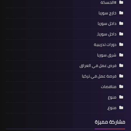
#الحسكة
خارج سوريا
داخل سوريا
داخل سوريا،
دورات تدريبية
شرق سوريا
فرص عمل في العراق
فرصة عمل في تركيا
مناقصات
منوع
منوع،
مشاركة مميزة