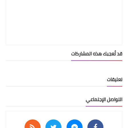
قد تُعجبك هذه المشاركات
تعليقات
التواصل الإجتماعي