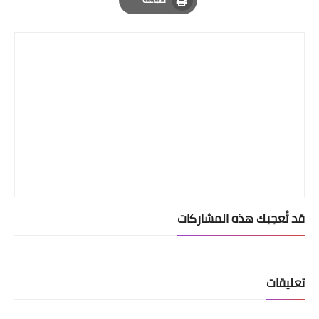
Print
قد تُعجبك هذه المشاركات
تعليقات