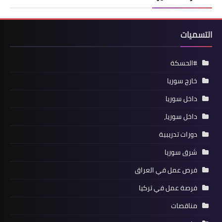
التسميات
#الحسكة
خارج سوريا
داخل سوريا
داخل سوريا،
دورات تدريبية
شرق سوريا
فرص عمل في العراق
فرصة عمل في تركيا
مناقصات