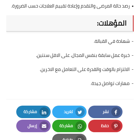
• رصد حالة المرضى والتقدم وإعادة تقييم العلاجات حسب الضرورة.
المؤهلات:
- شهادة في القبالة.
- خبرة عمل سابقة بنفس المجال. على الاقل سنتين.
- الالتزام بالوقت والقدرة على التعامل مع الاخرين.
- مهارات تواصل جيدة.
نشر
تغريد
مشاركة
LinkedIn
Twitter
Facebook
حفظ
مشاركة
إرسال
Email
Whatsapp
Pinterest
طباعة