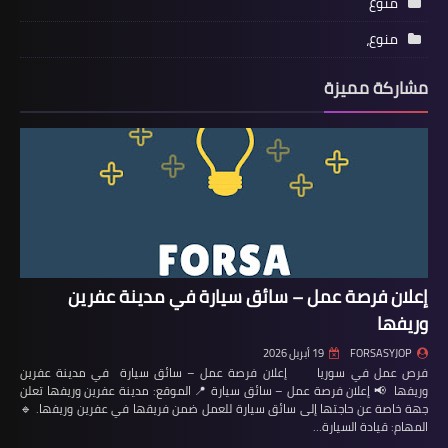
منوع
منوع،
مشاركة مميزة
إعلان فرصة عمل – سائق سيارة في مدينة عفرين
وريفها
FORSASYJOP
19 أبريل 2026
فرص عمل في سوريا إعلان فرصة عمل – سائق سيارة في مدينة عفرين
وريفها 📢 إعلان فرصة عمل – سائق سيارة 📍 الموقع: مدينة عفرين وريفها تعلن
جهة خاصة عن حاجتها إلى سائق سيارة للعمل ضمن فريقها في عفرين وريفها. 🔹
المهام: قيادة السيارة…