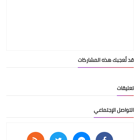
قد تُعجبك هذه المشاركات
تعليقات
التواصل الإجتماعي