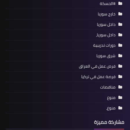
#الحسكة
خارج سوريا
داخل سوريا
داخل سوريا،
دورات تدريبية
شرق سوريا
فرص عمل في العراق
فرصة عمل في تركيا
مناقصات
منوع
منوع،
مشاركة مميزة