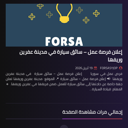
إعلان فرصة عمل – سائق سيارة في مدينة عفرين
وريفها
FORSASYJOP
19 أبريل 2026
فرص عمل في سوريا إعلان فرصة عمل – سائق سيارة في مدينة عفرين
وريفها 📢 إعلان فرصة عمل – سائق سيارة 📍 الموقع: مدينة عفرين وريفها تعلن
جهة خاصة عن حاجتها إلى سائق سيارة للعمل ضمن فريقها في عفرين وريفها. 🔹
المهام: قيادة السيارة…
إجمالي مرات مشاهدة الصفحة