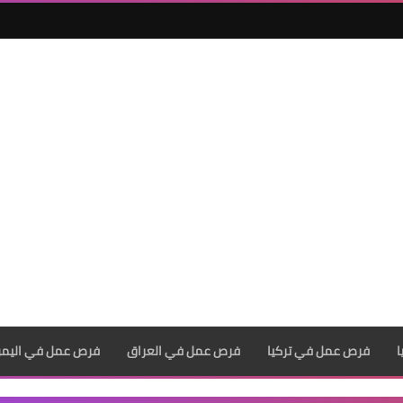
فرص عمل في تركيا
فرص عمل في العراق
فرص عمل في اليم