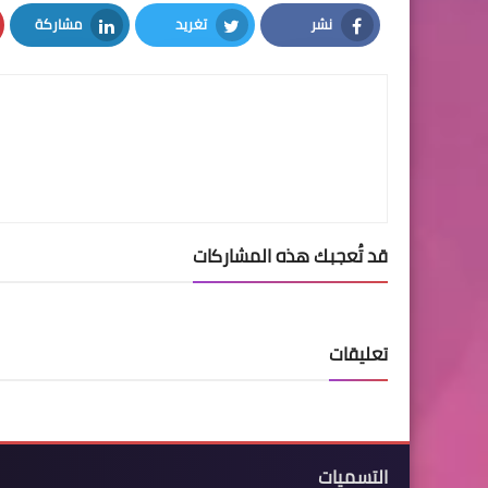
نشر
تغريد
مشاركة
LinkedIn
Twitter
Facebook
قد تُعجبك هذه المشاركات
تعليقات
التسميات