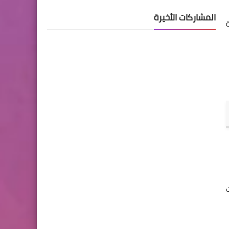
المشاركات الأخيرة