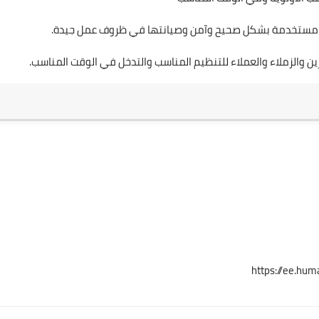
أهيل مستخدمة بشكل صحيح وآمن وصيانتها في ظروف عمل جيدة.
ين والزملاء والعملاء للتنظيم المناسب والتدخل في الوقت المناسب.
https://ee.hum