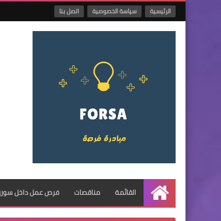
الرئيسية
سياسة الخصوصية
اتصل بنا
القائمة
مناقصات
فرص عمل داخل سوريا
الرئيسية