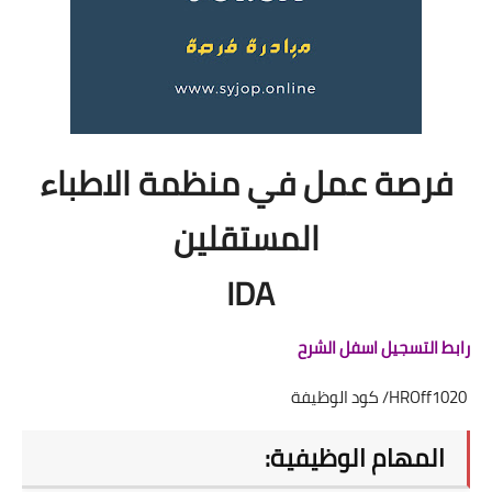
فرصة عمل في منظمة الاطباء
المستقلين
IDA
رابط التسجيل اسفل الشرح
HROff1020/ كود الوظيفة
المهام الوظيفية: