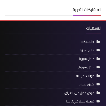
المشاركات الأخيرة
التسميات
#الحسكة
خارج سوريا
داخل سوريا
داخل سوريا،
دورات تدريبية
شرق سوريا
فرص عمل في العراق
فرصة عمل في تركيا