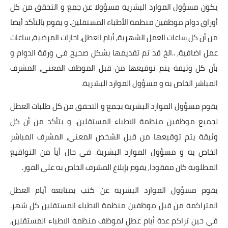
يكون مسؤول الموارد البشرية مسؤولا عن جمع و التحقق من كل
أوراق دوام موظفين منظمة الأطباء المستقلين. و يقوم بالتأكد أيضا
من أن كل ساعات العمل الشهرية, أيام العطل, اجازات المرضية, ساعات
عمل اضافية, ..الخ قد تم تقديمها بشكل صحيح في ورقة الدوام و
بأن كل وثيقة يتم توقيعها من قبل الموظف المعني, المشرف
المباشر الخاص به و مسؤول الموارد البشرية.
يقوم مسؤول الموارد البشرية بجمع و التحقق من كل طلبات العطل
لجميع موظفين منظمة الاطباء المستقلين. و يتأكد من أن كل
وثيقة يتم توقيعها من قبل الشخص المعني, المشرف المباشر
الخاص به و مسؤول الموارد البشرية. في حال أيأ من التواقيع
المطلوبة كان مفقودا, يقوم بإبلاغ المشرف الخاص به على الفور.
يقوم مسؤول الموارد البشرية عن كثب بمتابعة أيام العطل
المتراكمة من قبل موظفين منظمة الاطباء المستقلين كل شهر.
في حين تراكم عدة أيام عطل لموظف منظمة الاطباء المستقلين,