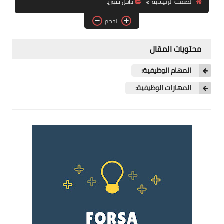
الصفحة الرئيسية
داخل سوريا
فرص عمل في العراق
الحجم
فرص عمل في اليمن
محتويات المقال
فرص عمل في السودان
المهام الوظيفية:
دورات تدريبية
المهارات الوظيفية: