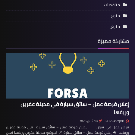
مناقصات
منوع
منوع،
مشاركة مميزة
إعلان فرصة عمل – سائق سيارة في مدينة عفرين
وريفها
FORSASYJOP
19 أبريل 2026
فرص عمل في سوريا إعلان فرصة عمل – سائق سيارة في مدينة عفرين
وريفها 📢 إعلان فرصة عمل – سائق سيارة 📍 الموقع: مدينة عفرين وريفها تعلن