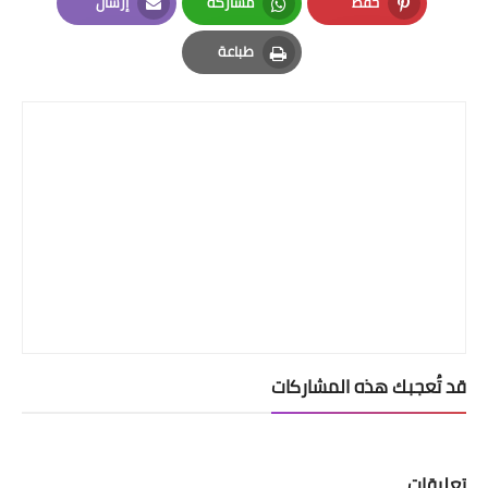
حفظ
مشاركة
إرسال
Email
Whatsapp
Pinterest
طباعة
Print
قد تُعجبك هذه المشاركات
تعليقات