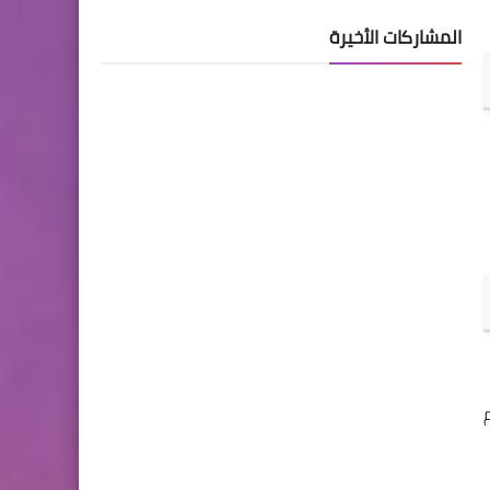
المشاركات الأخيرة
اء عملهم