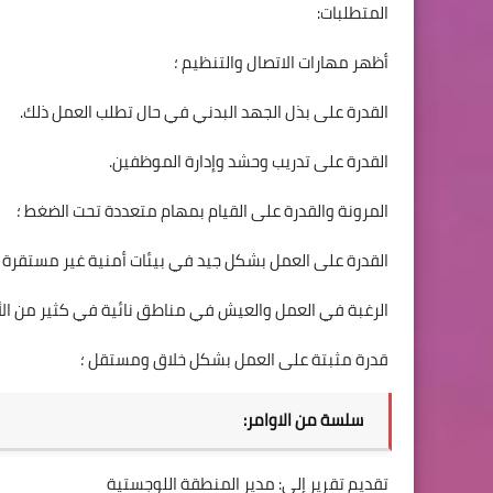
المتطلبات:
أظهر مهارات الاتصال والتنظيم ؛
القدرة على بذل الجهد البدني في حال تطلب العمل ذلك.
القدرة على تدريب وحشد وإدارة الموظفين.
المرونة والقدرة على القيام بمهام متعددة تحت الضغط ؛
القدرة على العمل بشكل جيد في بيئات أمنية غير مستقرة و
الرغبة في العمل والعيش في مناطق نائية في كثير من ال
قدرة مثبتة على العمل بشكل خلاق ومستقل ؛
سلسة من الاوامر:
تقديم تقرير إلى: مدير المنطقة اللوجستية