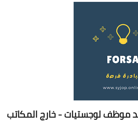
موظف لوجستيات - خارج المكاتب