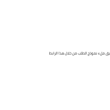
 ملء نموذج الطلب من خلال هذا الرابط