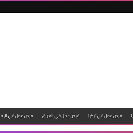
فرص عمل في تركيا
فرص عمل في العراق
فرص عمل في اليم