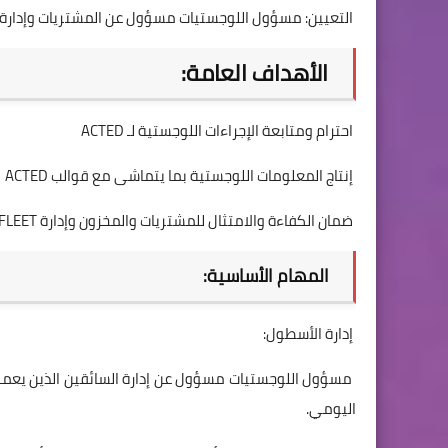
التعيين: مسؤول اللوجستيات مسؤول عن المشتريات وإدارة المخزون وإدارة LEET
الأهداف العامة:
احترام ومتابعة الإجراءات اللوجستية لـ ACTED
إنتاج المعلومات اللوجستية بما يتماشى مع قوالب ACTED
ضمان الكفاءة والامتثال للمشتريات والمخزون وإدارة FLEET
المهام الأساسية:
إدارة الأسطول:
اليومي.