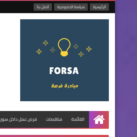
الرئيسية
سياسة الخصوصية
اتصل بنا
القائمة
مناقصات
فرص عمل داخل سوريا
الرئيسية