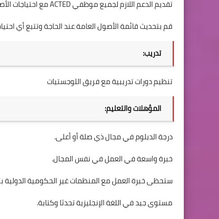
تقديم الدعم اللازم لجميع موظفي ACTED مع احتياجات الأصول ووفقًا للإجراءات اللوجستية لـ ACTED.
قم بتحديث قائمة الأصول العامة عند الحاجة وتتبع أي احتيا
تدريب:
تنظيم دورات تدريبية مع فريق اللوجستيات
المؤهلات والتعليم:
درجة الدبلوم في مجال ذي صلة أو أعلى.
خبرة واسعة في العمل في نفس المجال.
ستحظى خبرة العمل مع المنظمات غير الحكومية الدولية بتق
مستوى جيد في اللغة الإنجليزية تحدثا وكتابة.