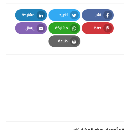
نشر
تغريد
مشاركة
LinkedIn
Twitter
Facebook
حفظ
مشاركة
إرسال
Email
Whatsapp
Pinterest
طباعة
Print