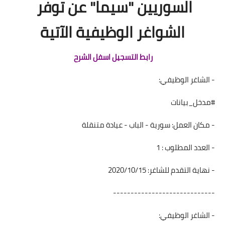
السوريين "سيما" عن توفر
الشواغر الوظيفية الآتية
رابط التسجيل اسفل الشرح
- الشاغر الوظيفي:
#مدخل_بيانات
- مكان العمل: سورية - الباب - عيادة متنقلة
- العدد المطلوب : 1
- نهاية التقدم للشاغر: 2020/10/15
-----------------------------
- الشاغر الوظيفي: