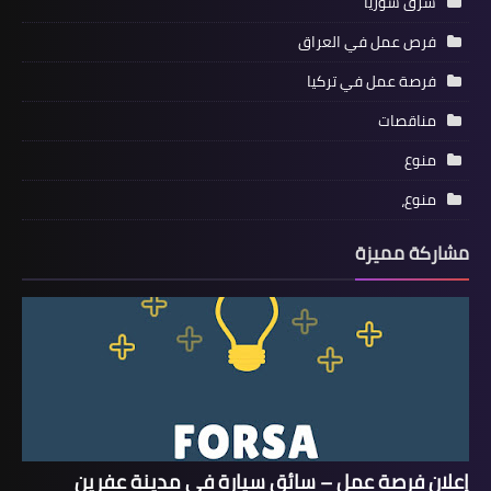
شرق سوريا
فرص عمل في العراق
فرصة عمل في تركيا
مناقصات
منوع
منوع،
مشاركة مميزة
إعلان فرصة عمل – سائق سيارة في مدينة عفرين