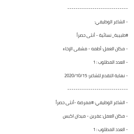
-----------------------------
- الشاغر الوظيفي:
#طبيبة_نسائية - أنثى حصراً
- مكان العمل: أطمه - مشفى الإخاء
- العدد المطلوب : 1
- نهاية التقدم للشاغر: 2020/10/15
-----------------------------
- الشاغر الوظيفي: #ممرضة -أنثى حصراً
- مكان العمل: عفرين - ميدان اكبس
- العدد المطلوب : 1