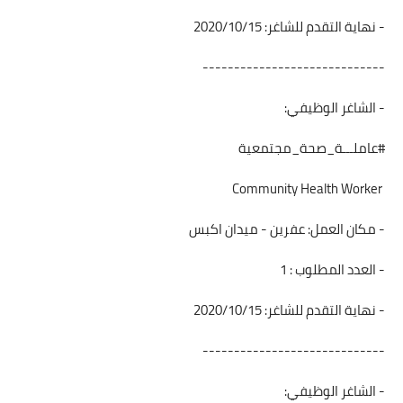
- نهاية التقدم للشاغر: 2020/10/15
-----------------------------
- الشاغر الوظيفي:
#عاملـــة_صحة_مجتمعية
Community Health Worker
- مكان العمل: عفرين - ميدان اكبس
- العدد المطلوب : 1
- نهاية التقدم للشاغر: 2020/10/15
-----------------------------
- الشاغر الوظيفي: