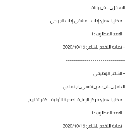
#مدخل_ـــة_بيانات
- مكان العمل: إدلب - مشفى إدلب الجراحي
- العدد المطلوب : 1
- نهاية التقدم للشاغر: 2020/10/15
-----------------------------
- الشاغر الوظيفي:
#عامل_ــة_دعم_نفسي_اجتماعي
- مكان العمل: مركز الرعاية الصحية الأولية - كفر تخاريم
- العدد المطلوب : 1
- نهاية التقدم للشاغر: 2020/10/15