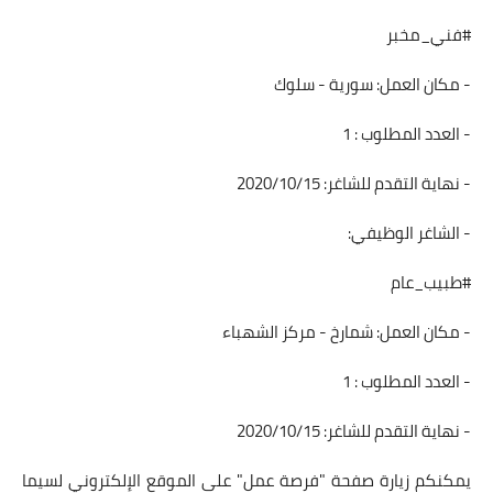
#فني_مخبر
- مكان العمل: سورية - سلوك
- العدد المطلوب : 1
- نهاية التقدم للشاغر: 2020/10/15
- الشاغر الوظيفي:
#طبيب_عام
- مكان العمل: شمارخ - مركز الشهباء
- العدد المطلوب : 1
- نهاية التقدم للشاغر: 2020/10/15
يمكنكم زيارة صفحة "فرصة عمل" على الموقع الإلكتروني لسيما