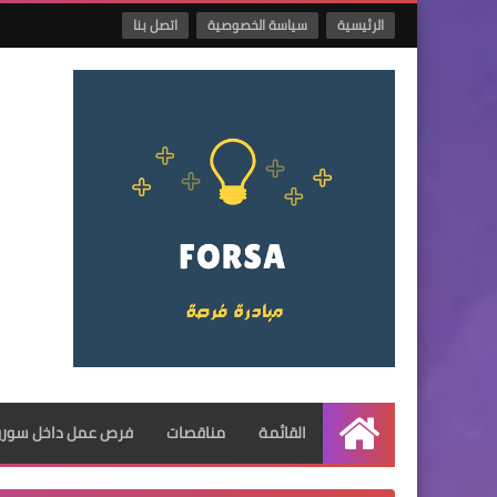
الرئيسية
سياسة الخصوصية
اتصل بنا
القائمة
مناقصات
فرص عمل داخل سوريا
الرئيسية