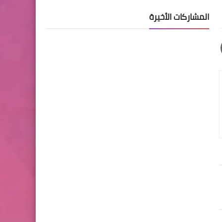
المشاركات الأخيرة