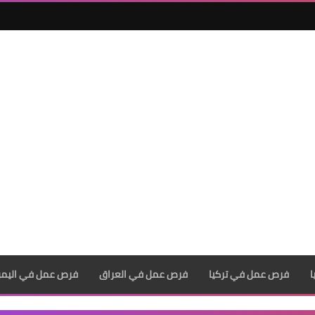
فرص عمل في تركيا
فرص عمل في العراق
فرص عمل في اليم