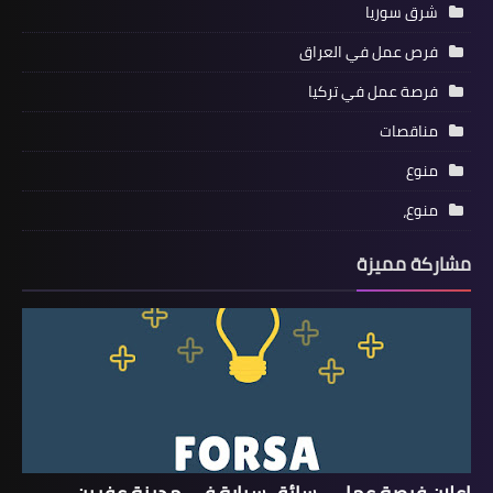
شرق سوريا
فرص عمل في العراق
فرصة عمل في تركيا
مناقصات
منوع
منوع،
مشاركة مميزة