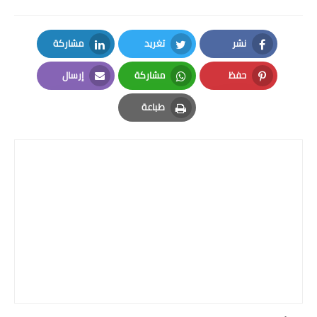
نشر
تغريد
مشاركة
LinkedIn
Twitter
Facebook
حفظ
مشاركة
إرسال
Email
Whatsapp
Pinterest
طباعة
Print