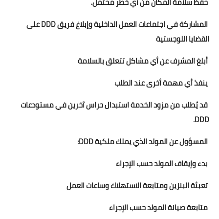
حفظ سلامة المكان من أي خطر محتمل.
المشاركة في اجتماعات العمل الداخلية وإبلاغ فريق DDD على
القضايا اللوجستية
أبلغ المشرف عن أي مشاكل تتعلق بالسلامة
ينفذ أي مهمة أخرى عند الطلب
قد يُطلب من مزود الخدمة استبدال حراس آخرين في مستودعات
DDD.
المسؤول عن المولد الذي يملك ملكية DDD:
بدء وإيقاف المولد حسب الإجراء
تعبئة البنزين ومتابعة الاستهلاك وساعات العمل
متابعة صيانة المولد حسب الإجراء