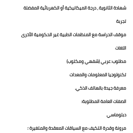
شهادة الثانوية ، درجة الميكانيكية أو الكهربائية المفضلة
تجربة
موقف الحراسة مع المنظمات الطبية غير الحكومية الأخرى
اللغات
مطلوب: عربي (شفهي ومكتوب)
تكنولوجيا المعلومات والمعدات
معرفة جيدة بالهاتف الذكي.
الصفات العامة المطلوبة:
دبلوماسي
مرونة وقدرة التكيف مع السياقات المعقدة والمتغيرة ؛