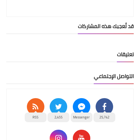
قد تُعجبك هذه المشاركات
تعليقات
التواصل الإجتماعي
RSS
2,455
Messenger
25,742