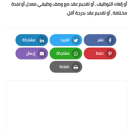
أو إلغاء التوظيف ، أو تقديم عقد مع وصف وظيفي معدل أو لمدة
مختلفة ، أو تقديم عقد بدرجة أقل.
نشر
تغريد
مشاركة
LinkedIn
Twitter
Facebook
حفظ
مشاركة
إرسال
Email
Whatsapp
Pinterest
طباعة
Print