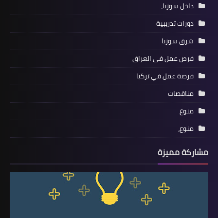
داخل سوريا،
دورات تدريبية
شرق سوريا
فرص عمل في العراق
فرصة عمل في تركيا
مناقصات
منوع
منوع،
مشاركة مميزة