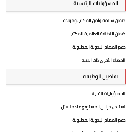
المسؤوليات الرئيسية
ضمان سلامة وأمن المكتب ومواده
ضمان النظافة العالمية للمكتب
دعم المهام اليدوية المطلوبة
المهام الأخرى ذات الصلة
تفاصيل الوظيفة
المسؤوليات الفنية
استبدل حراس المستودع عندما سئل.
دعم المهام اليدوية المطلوبة.