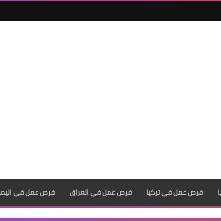
فرص عمل في تركيا
فرص عمل في العراق
فرص عمل في اليم