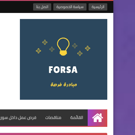
الرئيسية
سياسة الخصوصية
اتصل بنا
القائمة
مناقصات
فرص عمل داخل سوريا
الرئيسية