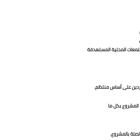
جتمعات المحلية المستهدفة
وردين على أساس منتظم.
ر المشروع بكل ما
صلة بالمشروع.