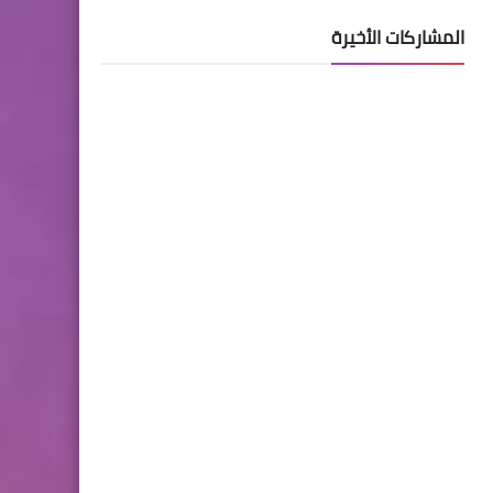
المشاركات الأخيرة