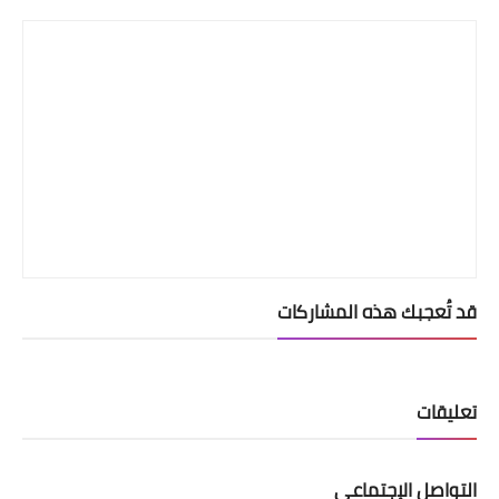
قد تُعجبك هذه المشاركات
تعليقات
التواصل الإجتماعي