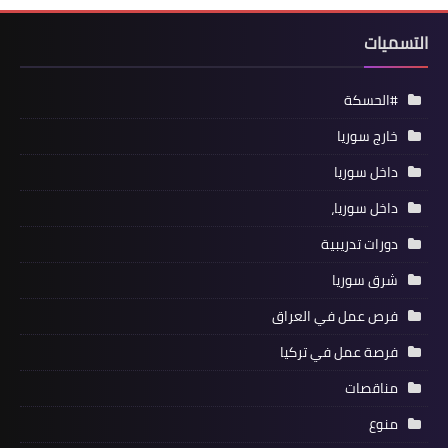
التسميات
#الحسكة
خارج سوريا
داخل سوريا
داخل سوريا،
دورات تدريبية
شرق سوريا
فرص عمل في العراق
فرصة عمل في تركيا
مناقصات
منوع