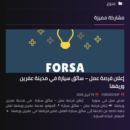
منوع،
مشاركة مميزة
إعلان فرصة عمل – سائق سيارة في مدينة عفرين
وريفها
FORSASYJOP
19 أبريل 2026
فرص عمل في سوريا إعلان فرصة عمل – سائق سيارة في مدينة عفرين
وريفها 📢 إعلان فرصة عمل – سائق سيارة 📍 الموقع: مدينة عفرين وريفها تعلن
جهة خاصة عن حاجتها إلى سائق سيارة للعمل ضمن فريقها في عفرين وريفها. 🔹
المهام: قيادة السيارة…