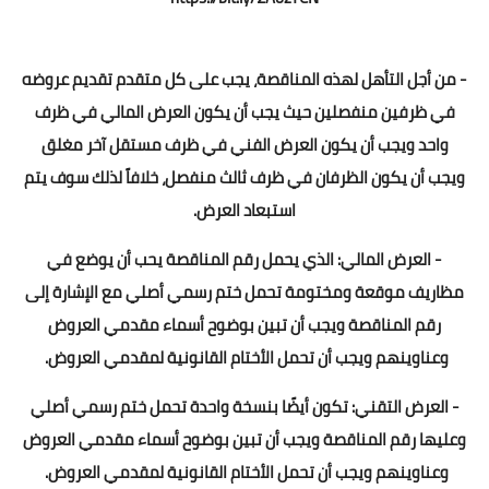
- من أجل التأهل لهذه المناقصة، يجب على كل متقدم تقديم عروضه
في ظرفين منفصلين حيث يجب أن يكون العرض المالي في ظرف
واحد ويجب أن يكون العرض الفني في ظرف مستقل آخر مغلق
ويجب أن يكون الظرفان في ظرف ثالث منفصل، خلافاً لذلك سوف يتم
استبعاد العرض.
- العرض المالي: الذي يحمل رقم المناقصة يحب أن يوضع في
مظاريف موقعة ومختومة تحمل ختم رسمي أصلي مع الإشارة إلى
رقم المناقصة ويجب أن تبين بوضوح أسماء مقدمي العروض
وعناوينهم ويجب أن تحمل الأختام القانونية لمقدمي العروض.
- العرض التقني: تكون أيضًا بنسخة واحدة تحمل ختم رسمي أصلي
وعليها رقم المناقصة ويجب أن تبين بوضوح أسماء مقدمي العروض
وعناوينهم ويجب أن تحمل الأختام القانونية لمقدمي العروض.