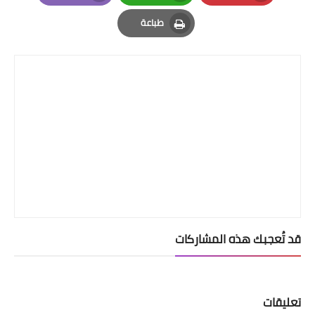
Email
Whatsapp
Pinterest
طباعة
Print
قد تُعجبك هذه المشاركات
تعليقات