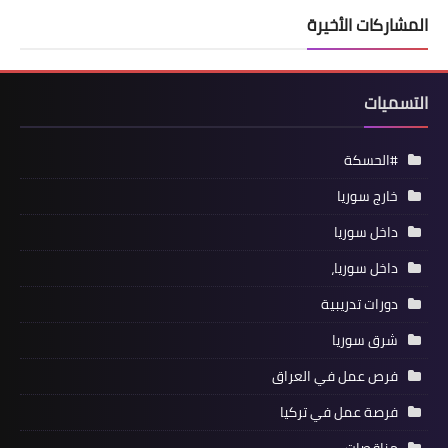
المشاركات الأخيرة
التسميات
#الحسكة
خارج سوريا
داخل سوريا
داخل سوريا،
دورات تدريبية
شرق سوريا
فرص عمل في العراق
فرصة عمل في تركيا