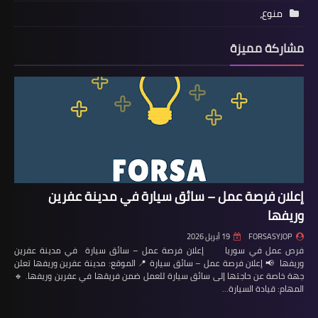
منوع،
مشاركة مميزة
إعلان فرصة عمل – سائق سيارة في مدينة عفرين
وريفها
FORSASYJOP
19 أبريل 2026
فرص عمل في سوريا إعلان فرصة عمل – سائق سيارة في مدينة عفرين
وريفها 📢 إعلان فرصة عمل – سائق سيارة 📍 الموقع: مدينة عفرين وريفها تعلن
جهة خاصة عن حاجتها إلى سائق سيارة للعمل ضمن فريقها في عفرين وريفها. 🔹
المهام: قيادة السيارة…