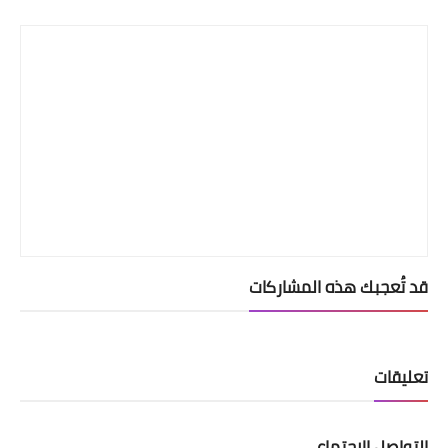
Print
قد تُعجبك هذه المشاركات
تعليقات
التواصل الإجتماعي