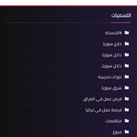
التسميات
#الحسكة
خارج سوريا
داخل سوريا
داخل سوريا،
دورات تدريبية
شرق سوريا
فرص عمل في العراق
فرصة عمل في تركيا
مناقصات
منوع