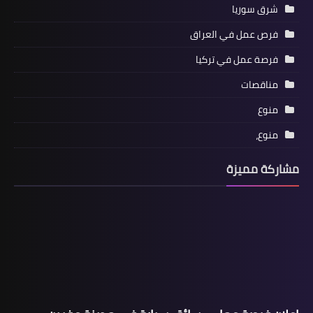
شرق سوريا
فرص عمل في العراق
فرصة عمل في تركيا
مناقصات
منوع
منوع،
مشاركة مميزة