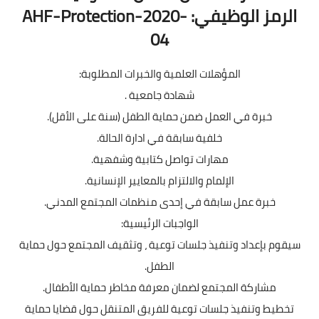
الرمز الوظيفي: AHF-Protection-2020-
04
المؤهلات العلمية والخبرات المطلوبة:
شهادة جامعية .
خبرة في العمل ضمن حماية الطفل (سنة على الأقل).
خلفية سابقة في ادارة الحالة.
مهارات تواصل كتابية وشفهية.
الإلمام والالتزام بالمعايير الإنسانية.
خبرة عمل سابقة في إحدى منظمات المجتمع المدني.
الواجبات الرئيسية:
سيقوم بإعداد وتنفيذ جلسات توعية ، وتثقيف المجتمع حول حماية
الطفل.
مشاركة المجتمع لضمان معرفة مخاطر حماية الأطفال.
تخطيط وتنفيذ جلسات توعية للفريق المتنقل حول قضايا حماية