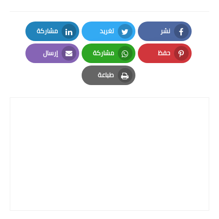
نشر
تغريد
مشاركة
LinkedIn
Twitter
Facebook
حفظ
مشاركة
إرسال
Email
Whatsapp
Pinterest
طباعة
Print