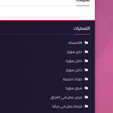
التسميات
#الحسكة
خارج سوريا
داخل سوريا
داخل سوريا،
دورات تدريبية
شرق سوريا
فرص عمل في العراق
فرصة عمل في تركيا