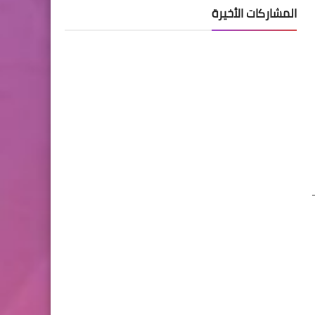
المشاركات الأخيرة