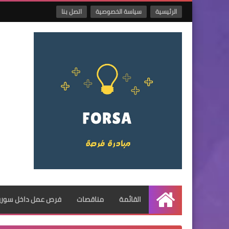
الرئيسية
سياسة الخصوصية
اتصل بنا
القائمة
مناقصات
فرص عمل داخل سوريا
الرئيسية