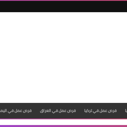
فرص عمل في تركيا
فرص عمل في العراق
فرص عمل في اليم