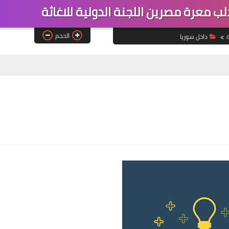
 معرة مصرين اللجنة الدولية للاغاثة
الحجم
ة
داخل سوريا