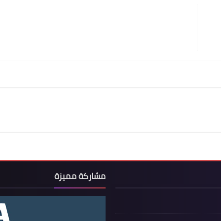
مشاركة مميزة