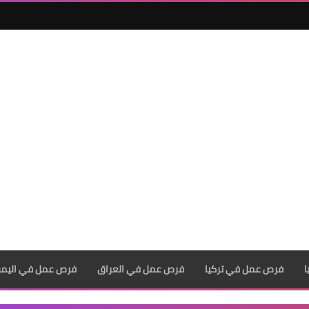
فرص عمل في تركيا
فرص عمل في العراق
فرص عمل في اليم