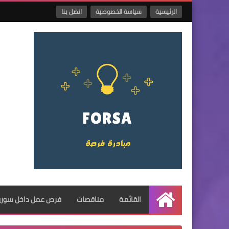
الرئيسية
سياسة الخصوصية
اتصل بنا
القائمة
مناقصات
فرص عمل داخل سوريا
الرئيسية