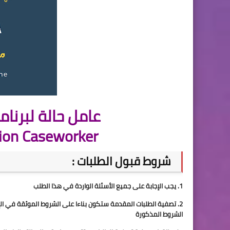
عامل حالة لبرنامج ح
ion Caseworker
شروط قبول الطلبات :
1. يجب الإجابة على جميع الأسئلة الواردة في هذا الطلب
الشروط المذكورة 