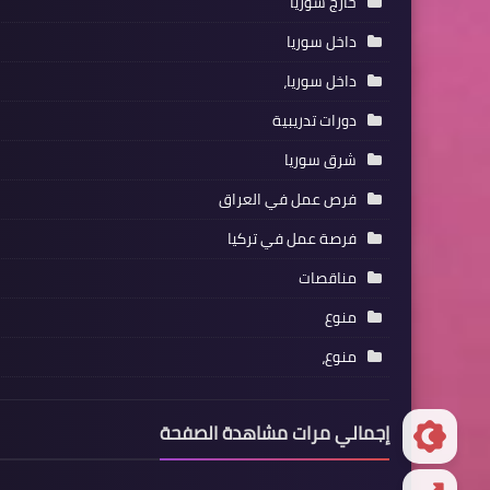
خارج سوريا
داخل سوريا
داخل سوريا،
دورات تدريبية
شرق سوريا
فرص عمل في العراق
فرصة عمل في تركيا
مناقصات
منوع
منوع،
إجمالي مرات مشاهدة الصفحة