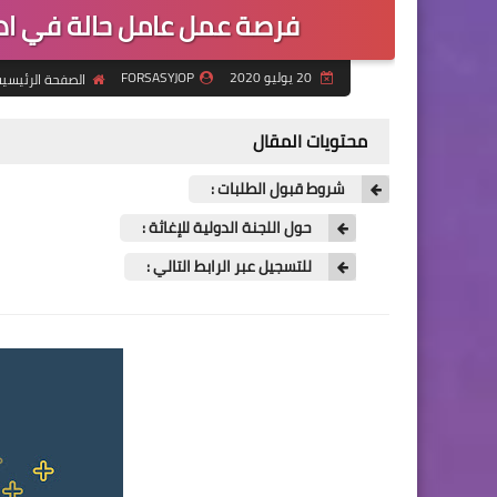
فرصة عمل عامل حالة في ادلب
20 يوليو 2020
FORSASYJOP
الصفحة الرئيسي
محتويات المقال
شروط قبول الطلبات :
حول اللجنة الدولية للإغاثة :
للتسجيل عبر الرابط التالي :