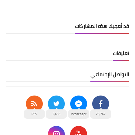
قد تُعجبك هذه المشاركات
تعليقات
التواصل الإجتماعي
RSS
2,455
Messenger
25,742