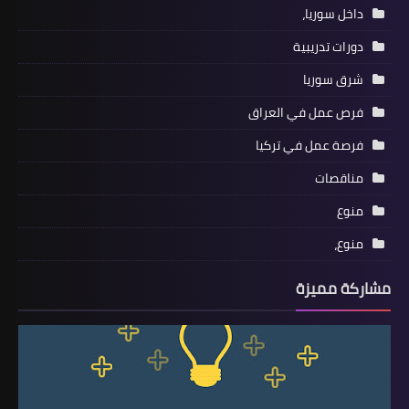
داخل سوريا،
دورات تدريبية
شرق سوريا
فرص عمل في العراق
فرصة عمل في تركيا
مناقصات
منوع
منوع،
مشاركة مميزة