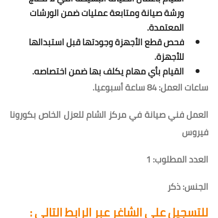
ورشة صيانة ومتابعة عمليات ضمن الورشات
المعتمدة.
فحص قطع الأجهزة وجودتها قبل استبدالها
للأجهزة.
القيام بأي مهام يكلف بها ضمن اختصاصه.
ساعات العمل: 84 ساعة أسبوعيا.
العمل فني صيانة في مركز الشام للعزل الخاص بكورونا
فيروس
العدد المطلوب: 1
الجنس: ذكر
للتسجيل على الشاغر عبر الرابط التالي :