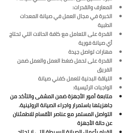
المعارف والقدرات:
الخبرة في مجال العمل في صيانة المعدات
الطبية
القدرة على التعامل مع كافة الحالات التي تحتاج
أي صيانة فورية
مهارات تواصل جيدة
القدرة على تحمل ضغط العمل والعمل ضمن
الفريق
اللياقة البدنية للعمل كفني صيانة
الواجبات الرئيسية:
متابعة أمور الأجهزة ضمن المشفى والتأكد من
جاهزيتها باستمرار واجراء الصيانة الروتينية.
التواصل المستمر مع عناصر الأقسام للاطمئنان
عن حالة الأجهزة
القيام بأعمال الصيانة البسيطة التي لا تحتاج