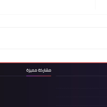
مشاركة مميزة