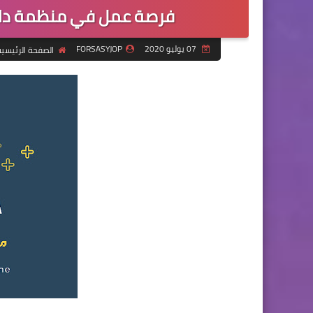
فرصة عمل في منظمة دارنا
07 يوليو 2020
FORSASYJOP
الصفحة الرئيسي