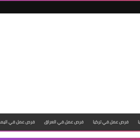
فرص عمل في تركيا
فرص عمل في العراق
فرص عمل في اليم