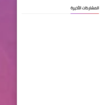
المشاركات الأخيرة