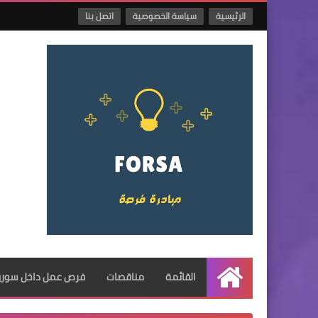
الرئيسية
سياسة الخصوصية
اتصل بنا
القائمة
مناقصات
فرص عمل داخل سوريا
الرئيسية