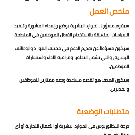
ملخص العمل
سيقوم مسؤول الموارد البشرية بوضع وإسداء المشورة وتنفيذ
السياسات المتعلقة بالاستخدام الفعال للموظفين في المنظمة.
سيكون مسؤولاً عن تقديم الدعم في مختلف الموارد والوظائف
البشرية ، والتي تشمل التطوير ومراقبة الأداء واستشارات
الموظفين.
سيكون الهدف هو تقديم مساعدة ودعم ممتازين للموظفين
والمديرين.
متطلبات الوضعية
درجة البكالوريوس في الموارد البشرية أو الأعمال التجارية أو أي