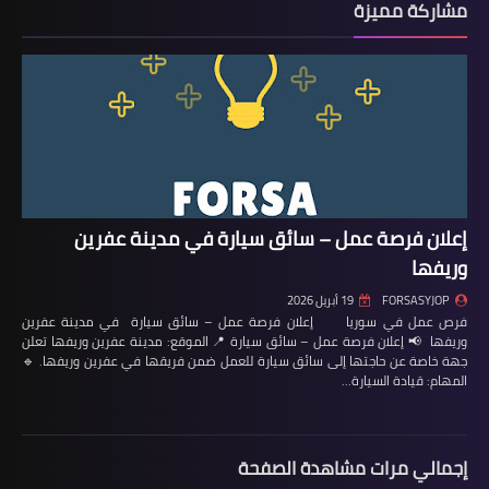
مشاركة مميزة
إعلان فرصة عمل – سائق سيارة في مدينة عفرين
وريفها
FORSASYJOP
19 أبريل 2026
فرص عمل في سوريا إعلان فرصة عمل – سائق سيارة في مدينة عفرين
وريفها 📢 إعلان فرصة عمل – سائق سيارة 📍 الموقع: مدينة عفرين وريفها تعلن
جهة خاصة عن حاجتها إلى سائق سيارة للعمل ضمن فريقها في عفرين وريفها. 🔹
المهام: قيادة السيارة…
إجمالي مرات مشاهدة الصفحة