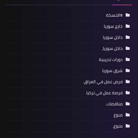
#الحسكة
خارج سوريا
داخل سوريا
داخل سوريا،
دورات تدريبية
شرق سوريا
فرص عمل في العراق
فرصة عمل في تركيا
مناقصات
منوع
منوع،