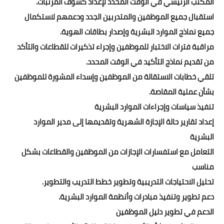
المكتب الرئيسي في الوقت المحدد لإعداد كشوف المرتبات.
استقبال جميع الموظفين والمتدربين الجدد ودعمهم لاستكمال
جميع نماذج الموارد البشرية وإصدار بطاقات الهوية.
مراقبة فترات الاختبار للموظفين وإجراء تذكيرات للقطاعات والتأكد
من تقديم نماذج التأكيد في الوقت المحدد.
تلقي خطابات الاستقالة من الموظفين وإسداء المشورة للموظفين
بشأن عملية المقاصة.
تنفيذ سياسات وإجراءات الموارد البشرية
إعداد تقارير حالة الإجازة الشهرية وتقديمها إلى مدير الموارد
البشرية
التعامل مع استفسارات الإجازات من الموظفين والقطاعات بشكل
مناسب
تحليل الاحتياجات التدريبية وتطوير خطط التدريب والتطوير.
دعم تطوير وتنفيذ مبادرات وأنظمة الموارد البشرية.
الدعم في تطوير دليل الموظفين