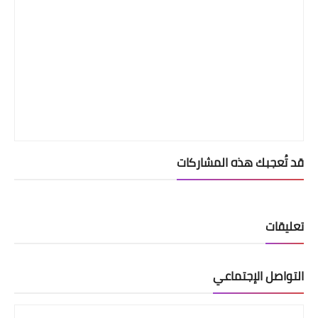
قد تُعجبك هذه المشاركات
تعليقات
التواصل الإجتماعي