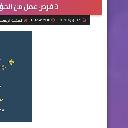
9 فرص عمل من المؤسسة الدولية للتنمية في ادلب
17 يوليو 2020
FORSASYJOP
الصفحة الرئيسي