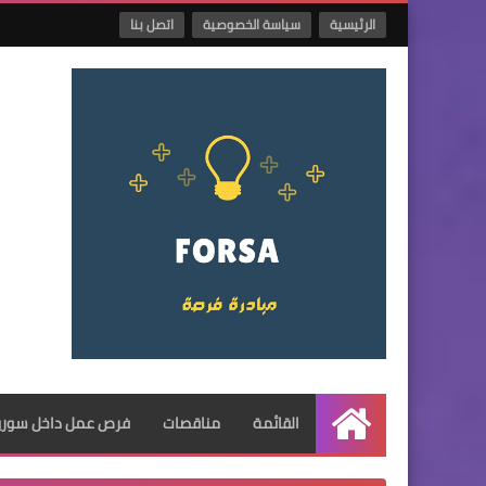
الرئيسية
سياسة الخصوصية
اتصل بنا
القائمة
مناقصات
فرص عمل داخل سوريا
الرئيسية