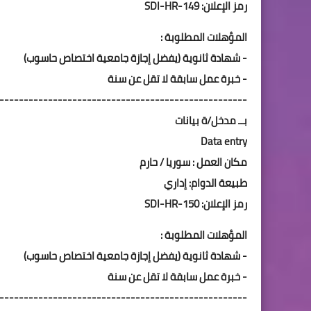
رمز الإعلان: SDI-HR-149
المؤهلات المطلوبة :
- شهادة ثانوية (يفضل إجازة جامعية اختصاص حاسوب)
- خبرة عمل سابقة لا تقل عن سنة
---------------------------------------------------
بــ مدخل/ة بيانات
Data entry
مكان العمل : سوريا / حارم
طبيعة الدوام: إداري
رمز الإعلان: SDI-HR-150
المؤهلات المطلوبة :
- شهادة ثانوية (يفضل إجازة جامعية اختصاص حاسوب)
- خبرة عمل سابقة لا تقل عن سنة
---------------------------------------------------