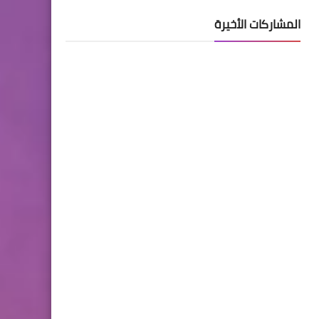
المشاركات الأخيرة