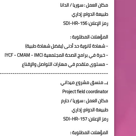
مكان العمل : سوريا / الدانا
طبيعة الدوام: إداري
رمز الإعلان: SDI-HR-156
المؤهلات المطلوبة :
- شهادة ثانوية حد أدنى (يفضل شهادة طبية)
- خبرة في برامج الصحة المجتمعية IYCF - CMAM - IMCI
- مستوى متقدم في مهارات التواصل والإقناع
---------------------------------------------------
بــ منسق مشروع ميداني
Project field coordinator
مكان العمل : سوريا / حارم
طبيعة الدوام: إداري
رمز الإعلان: SDI-HR-157
المؤهلات المطلوبة :