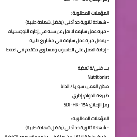
المؤهلات المطلوبة :
- شهادة ثانوية حد أدنى (يفضل شهادة طبية)
- خبرة عمل سابقة لا تقل عن سنة في إدارة اللوجستيات
- يفضل خبرة عمل سابقة في مشاريع طبية
- إجادة العمل على الحاسوب ومستوى متقدم في Excel
---------------------------------------------------
بـــ فني/ة تغذية
Nutritionist
مكان العمل : سوريا / الدانا
طبيعة الدوام: إداري
رمز الإعلان: SDI-HR-154
المؤهلات المطلوبة :
- شهادة ثانوية حد أدنى (يفضل شهادة طبية)
- خبرة سابقة لا تقل عن سنة في برامج علاج سوء التغذية