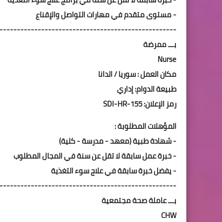
- مستوى متقدم في مهارات التواصل والإقناع
---------------------------------------------------
بـــ ممرضة
Nurse
مكان العمل : سوريا / الدانا
طبيعة الدوام: إداري
رمز الإعلان: SDI-HR-155
المؤهلات المطلوبة :
- شهادة طبية (معهد - مدرسة - كلية)
- خبرة عمل سابقة لا تقل عن سنة في المجال المطلوب
- يفضل خبرة سابقة في علاج سوء التغذية
---------------------------------------------------
بـــ عاملة صحة مجتمعية
CHW