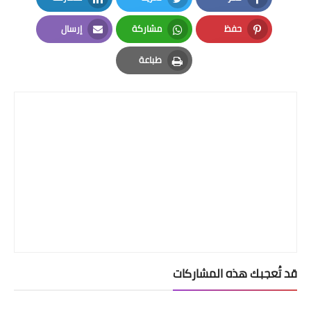
LinkedIn
Twitter
Facebook
حفظ
مشاركة
إرسال
Email
Whatsapp
Pinterest
طباعة
Print
قد تُعجبك هذه المشاركات