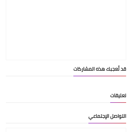
قد تُعجبك هذه المشاركات
تعليقات
التواصل الإجتماعي