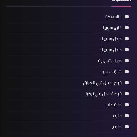
#الحسكة
خارج سوريا
داخل سوريا
داخل سوريا،
دورات تدريبية
شرق سوريا
فرص عمل في العراق
فرصة عمل في تركيا
مناقصات
منوع
منوع،