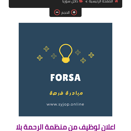
الصفحة الرئيسية
داخل سوريا
فرص عمل في العراق
الحجم
فرص عمل في اليمن
فرص عمل في السودان
دورات تدريبية
اعلان توظيف من منظمة الرحمة بلا