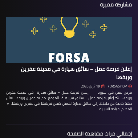
مشاركة مميزة
إعلان فرصة عمل – سائق سيارة في مدينة عفرين
وريفها
FORSASYJOP
19 أبريل 2026
فرص عمل في سوريا إعلان فرصة عمل – سائق سيارة في مدينة عفرين
وريفها 📢 إعلان فرصة عمل – سائق سيارة 📍 الموقع: مدينة عفرين وريفها تعلن
جهة خاصة عن حاجتها إلى سائق سيارة للعمل ضمن فريقها في عفرين وريفها. 🔹
المهام: قيادة السيارة…
إجمالي مرات مشاهدة الصفحة