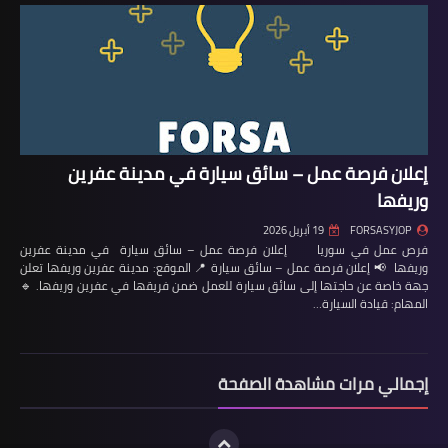
إعلان فرصة عمل – سائق سيارة في مدينة عفرين
وريفها
FORSASYJOP
19 أبريل 2026
فرص عمل في سوريا إعلان فرصة عمل – سائق سيارة في مدينة عفرين
وريفها 📢 إعلان فرصة عمل – سائق سيارة 📍 الموقع: مدينة عفرين وريفها تعلن
جهة خاصة عن حاجتها إلى سائق سيارة للعمل ضمن فريقها في عفرين وريفها. 🔹
المهام: قيادة السيارة…
إجمالي مرات مشاهدة الصفحة