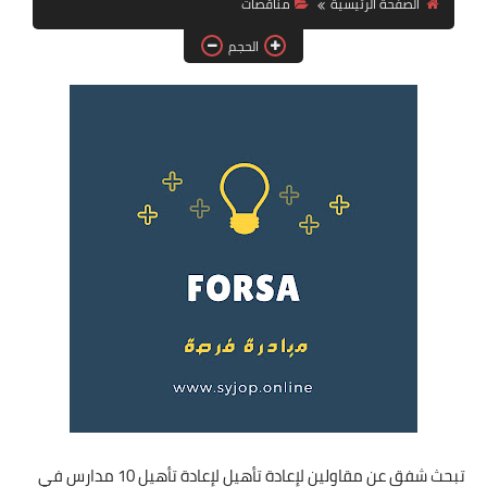
الصفحة الرئيسية
مناقصات
فرص عمل في العراق
الحجم
فرص عمل في اليمن
فرص عمل في السودان
دورات تدريبية
تبحث شفق عن مقاولين لإعادة تأهيل لإعادة تأهيل 10 مدارس في