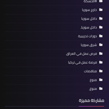
#الحسكة
خارج سوريا
داخل سوريا
داخل سوريا،
دورات تدريبية
شرق سوريا
فرص عمل في العراق
فرصة عمل في تركيا
مناقصات
منوع
منوع،
مشاركة مميزة