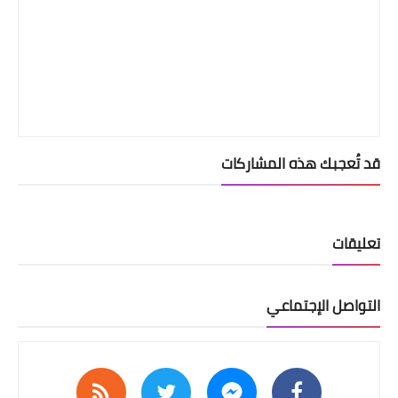
قد تُعجبك هذه المشاركات
تعليقات
التواصل الإجتماعي