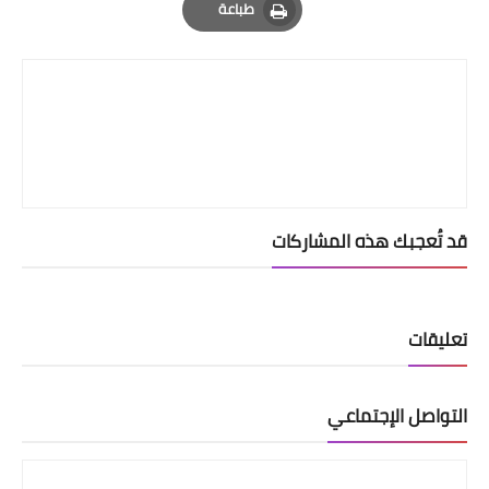
طباعة
Print
قد تُعجبك هذه المشاركات
تعليقات
التواصل الإجتماعي