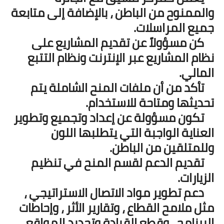
والممنوح من الباطن ، بالإضافة إلى متابعة
جميع المراسلات.
كن مسؤولاً عن تقديم المشاريع على
نظام المشاريع عبر الإنترنت ونظام التتبع
المالي.
تأكد من أن ملفات المنح الشاملة يتم
تحديثها ومتاحة للاستخدام.
تكون مسؤولة عن إعداد وتجميع وتطوير
العناية الواجبة التي يتطلبها اللون
وللمتلقين من الباطن.
تقديم الدعم لقسم المنح في تنظيم
الزيارات.
دعم تطوير مواد الاتصال الاستراتيجي ،
مثل ملامح القطاع ، وتقارير الأثر ، وإحاطات
البرنامج ، وقطع القيادة وتحديد المواقع