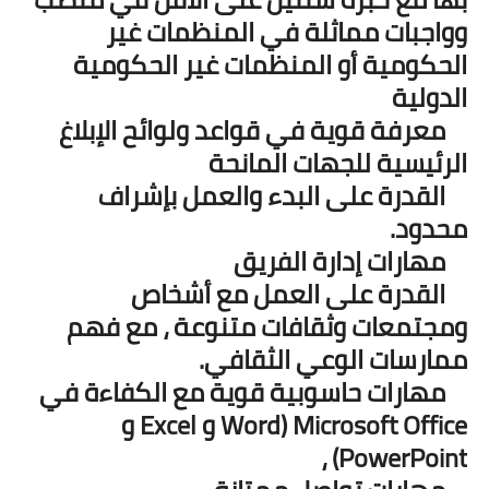
وواجبات مماثلة في المنظمات غير
الحكومية أو المنظمات غير الحكومية
الدولية
معرفة قوية في قواعد ولوائح الإبلاغ
الرئيسية للجهات المانحة
القدرة على البدء والعمل بإشراف
محدود.
مهارات إدارة الفريق
القدرة على العمل مع أشخاص
ومجتمعات وثقافات متنوعة ، مع فهم
ممارسات الوعي الثقافي.
مهارات حاسوبية قوية مع الكفاءة في
Microsoft Office (Word و Excel و
PowerPoint) ،