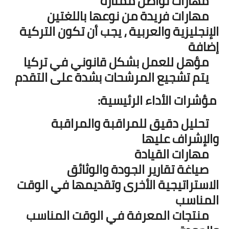
مهارات تواصل ممتازة
مهارات فريدة من نوعها باللغتين
الإنجليزية والعربية ، يجب أن تكون التركية
إضافة
مؤهل للعمل بشكل قانوني في تركيا
يتم تشجيع المرشحات بشدة على التقدم
مؤشرات الأداء الرئيسية:
تحليل دقيق للمراقبة والمراقبة
والإشراف عليها
مهارات القيادة
صياغة تقارير الجودة والوثائق
الاستراتيجية الأخرى وتقديمها في الوقت
المناسب
منتجات المعرفة في الوقت المناسب