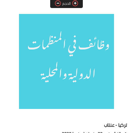
الحجم
فرص عمل في العراق
فرص عمل في اليمن
فرص عمل في السودان
دورات تدريبية
تركيا - عنتاب