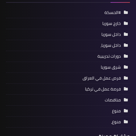
#الحسكة
خارج سوريا
داخل سوريا
داخل سوريا،
دورات تدريبية
شرق سوريا
فرص عمل في العراق
فرصة عمل في تركيا
مناقصات
منوع
منوع،