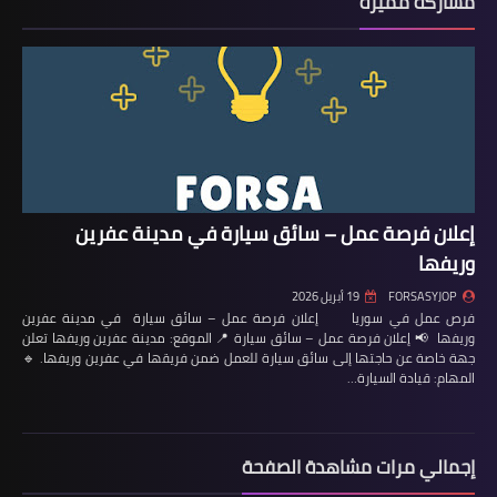
مشاركة مميزة
إعلان فرصة عمل – سائق سيارة في مدينة عفرين
وريفها
FORSASYJOP
19 أبريل 2026
فرص عمل في سوريا إعلان فرصة عمل – سائق سيارة في مدينة عفرين
وريفها 📢 إعلان فرصة عمل – سائق سيارة 📍 الموقع: مدينة عفرين وريفها تعلن
جهة خاصة عن حاجتها إلى سائق سيارة للعمل ضمن فريقها في عفرين وريفها. 🔹
المهام: قيادة السيارة…
إجمالي مرات مشاهدة الصفحة