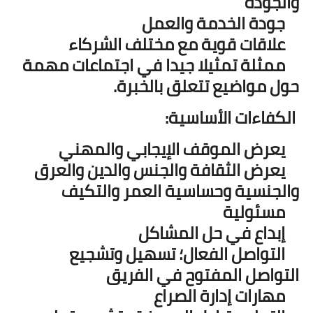
والجودة
جودة الخدمة والعمل
علاقات قوية مع مختلف الشركاء
ممثلة تمثيلا جيدا في اجتماعات مهمة
حول مواضيع تتعلق بالخبرة.
الكفاءات الأساسية:
يعرض الموقف الإيجابي والمهني
يعرض الثقافة والجنس والدين والعرق
والجنسية وحساسية العمر والتكيف
مسئولية
إبداع في حل المشاكل
التواصل الفعال؛ تسهيل وتشجيع
التواصل المفتوح في الفريق
مهارات إدارة الصراع