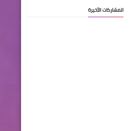
المشاركات الأخيرة