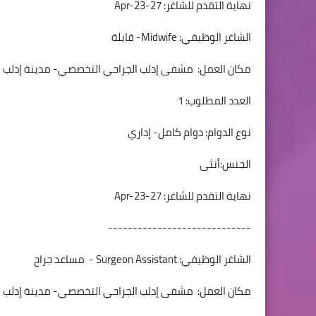
نهاية التقدم للشاغر: 27-Apr-23
الشاغر الوظيفي: Midwife- قابلة
مكان العمل: مشفى إدلب الجراحي التخصصي- مدينة إدلب
العدد المطلوب: 1
نوع الدوام: دوام كامل- إداري
الجنس:أنثى
نهاية التقدم للشاغر: 27-Apr-23
-----------------------------
الشاغر الوظيفي: Surgeon Assistant - مساعد جراح
مكان العمل: مشفى إدلب الجراحي التخصصي- مدينة إدلب