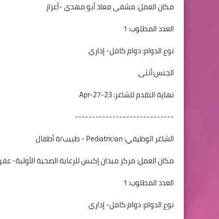
مكان العمل: مشفى معاذ أبو مهدي -أعزاز
العدد المطلوب: 1
نوع الدوام: دوام كامل- إداري
الجنس:أنثى
نهاية التقدم للشاغر: 23-Apr-27
-----------------------------
الشاغر الوظيفي: Pediatrician - طبيب/ة أطفال
مكان العمل: مركز ميدان إكبس للرعاية الصحية الأولية- عفر
العدد المطلوب: 1
نوع الدوام: دوام كامل- إداري