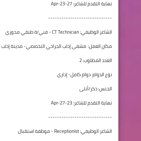
نهاية التقدم للشاغر: 27-Apr-23
-----------------------------
الشاغر الوظيفي: CT Technician - فني/ة طبقي محوري
مكان العمل: مشفى إدلب الجراحي التخصصي- مدينة إدلب
العدد المطلوب: 2
نوع الدوام: دوام كامل- إداري
الجنس: ذكر/أنثى
نهاية التقدم للشاغر: 23-Apr-27
-----------------------------
الشاغر الوظيفي: Receptionist - موظفة استقبال