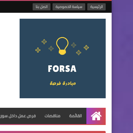
الرئيسية
سياسة الخصوصية
اتصل بنا
القائمة
مناقصات
فرص عمل داخل سوريا
الرئيسية