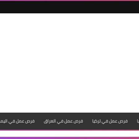
فرص عمل في تركيا
فرص عمل في العراق
فرص عمل في اليم